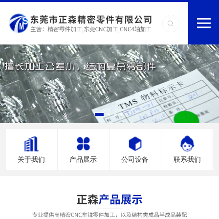
关于我们
产品展示
公司设备
联系我们