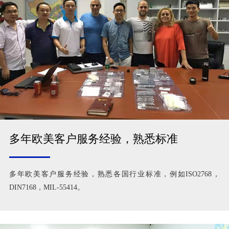
多年欧美客户服务经验，熟悉标准
多年欧美客户服务经验，熟悉各国行业标准，例如ISO2768，
DIN7168，MIL-55414。