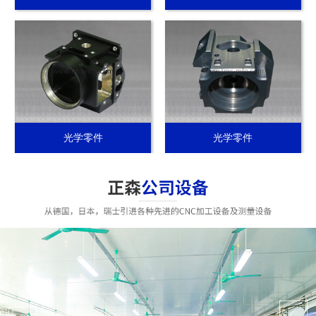
光学零件
光学零件