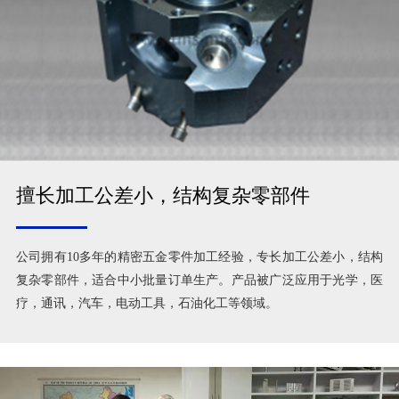
擅长加工公差小，结构复杂零部件
公司拥有10多年的精密五金零件加工经验，专长加工公差小，结构
复杂零部件，适合中小批量订单生产。产品被广泛应用于光学，医
疗，通讯，汽车，电动工具，石油化工等领域。