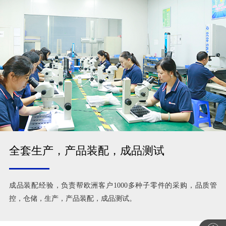
全套生产，产品装配，成品测试
成品装配经验，负责帮欧洲客户1000多种子零件的采购，品质管
控，仓储，生产，产品装配，成品测试。