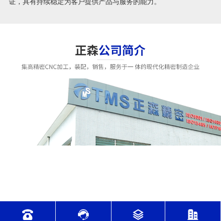
证，具有持续稳定为客户提供产品与服务的能力。