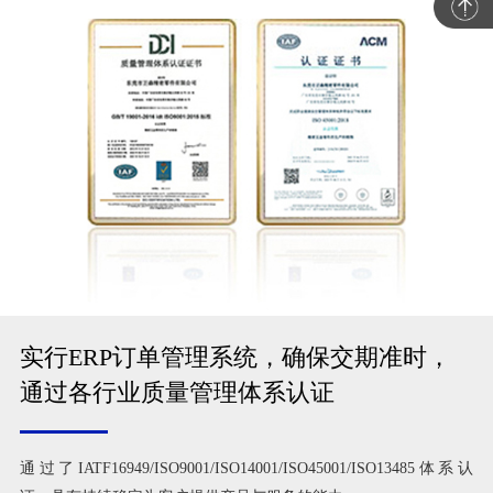
实行ERP订单管理系统，确保交期准时，
通过各行业质量管理体系认证
通过了IATF16949/ISO9001/ISO14001/ISO45001/ISO13485体系认