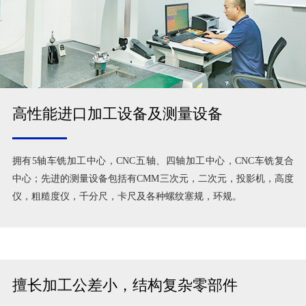
高性能进口加工设备及测量设备
拥有5轴车铣加工中心，CNC五轴、四轴加工中心，CNC车铣复合
中心；先进的测量设备包括有CMM三次元，二次元，投影机，高度
仪，粗糙度仪，千分尺，卡尺及各种螺纹塞规，环规。
擅长加工公差小，结构复杂零部件