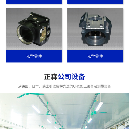
光学零件
光学零件