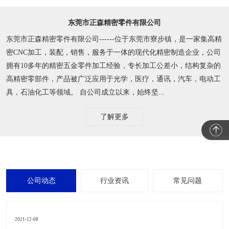
东莞市正森精密零件有限公司
东莞市正森精密零件有限公司------位于东莞市寮步镇，是一家集高精
密CNC加工，装配，销售，服务于一体的现代化精密制造企业，公司
拥有10多年的精密五金零件加工经验，专长加工公差小，结构复杂的
高精密零部件，产品被广泛应用于光学，医疗，通讯，汽车，电动工
具，石油化工等领域。 自公司成立以来，始终坚...
了解更多
公司动态
行业资讯
常见问题
2021-12-08