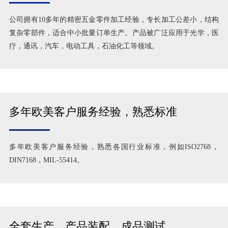
公司拥有10多年的精密五金零件加工经验，专长加工公差小，结构
复杂零部件，适合中小批量订单生产。产品被广泛应用于光学，医
疗，通讯，汽车，电动工具，石油化工等领域。
多年欧美客户服务经验，熟悉标准
多年欧美客户服务经验，熟悉各国行业标准，例如ISO2768，
DIN7168，MIL-55414。
全套生产，产品装配，成品测试