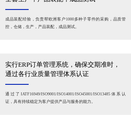
成品装配经验，负责帮欧洲客户1000多种子零件的采购，品质管
控，仓储，生产，产品装配，成品测试。
实行ERP订单管理系统，确保交期准时，
通过各行业质量管理体系认证
通过了IATF16949/ISO9001/ISO14001/ISO45001/ISO13485体系认
证，具有持续稳定为客户提供产品与服务的能力。