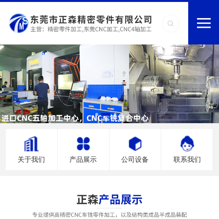
关于我们
产品展示
公司设备
联系我们