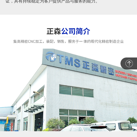
证，具有持续稳定为客户提供产品与服务的能力。