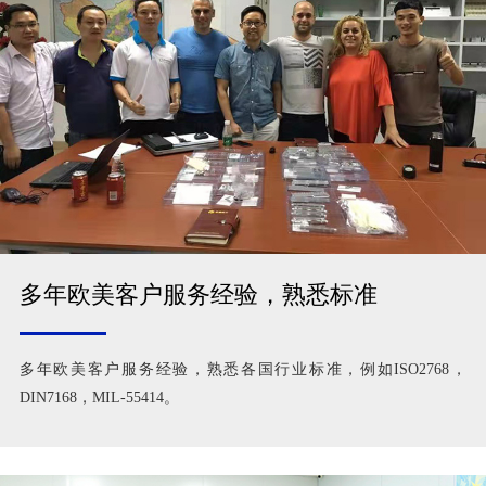
多年欧美客户服务经验，熟悉标准
多年欧美客户服务经验，熟悉各国行业标准，例如ISO2768，
DIN7168，MIL-55414。