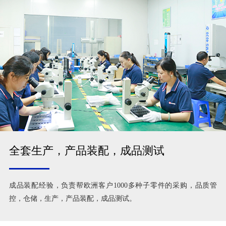
全套生产，产品装配，成品测试
成品装配经验，负责帮欧洲客户1000多种子零件的采购，品质管
控，仓储，生产，产品装配，成品测试。