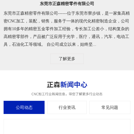
东莞市正森精密零件有限公司
东莞市正森精密零件有限公司------位于东莞市寮步镇，是一家集高精
密CNC加工，装配，销售，服务于一体的现代化精密制造企业，公司
拥有10多年的精密五金零件加工经验，专长加工公差小，结构复杂的
高精密零部件，产品被广泛应用于光学，医疗，通讯，汽车，电动工
具，石油化工等领域。 自公司成立以来，始终坚...
了解更多
公司动态
行业资讯
常见问题