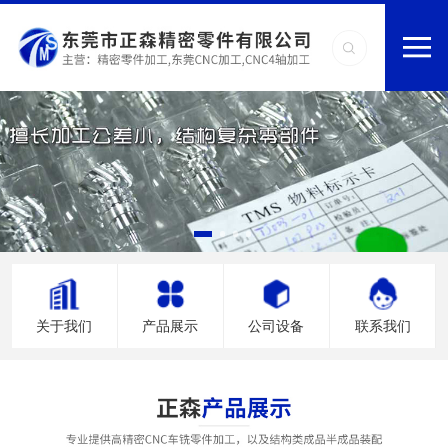
关于我们
产品展示
公司设备
联系我们