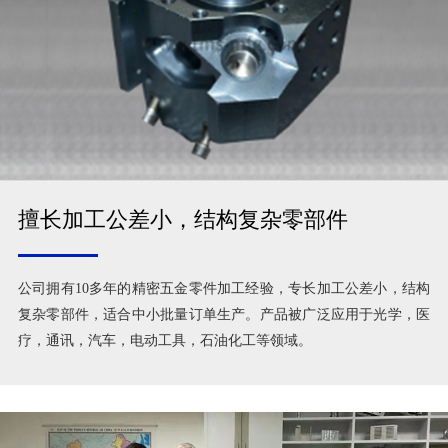
擅长加工公差小，结构复杂零部件
公司拥有10多年的精密五金零件加工经验，专长加工公差小，结构
复杂零部件，适合中小批量订单生产。产品被广泛应用于光学，医
疗，通讯，汽车，电动工具，石油化工等领域。