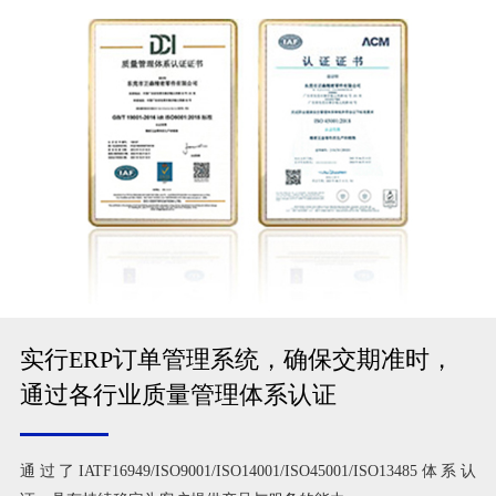
实行ERP订单管理系统，确保交期准时，
通过各行业质量管理体系认证
通过了IATF16949/ISO9001/ISO14001/ISO45001/ISO13485体系认