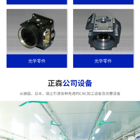
光学零件
光学零件