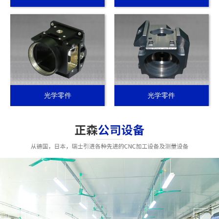
光学零件
光学零件