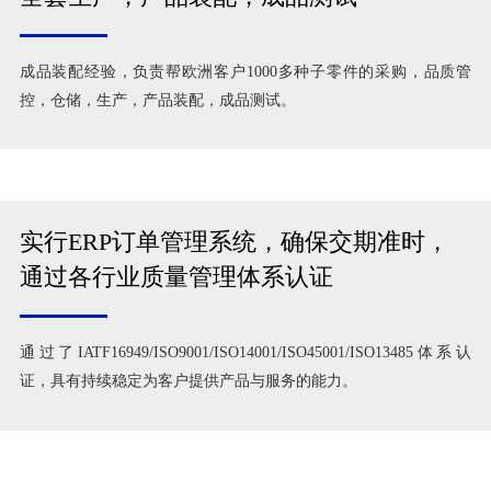
成品装配经验，负责帮欧洲客户1000多种子零件的采购，品质管
控，仓储，生产，产品装配，成品测试。
实行ERP订单管理系统，确保交期准时，
通过各行业质量管理体系认证
通过了IATF16949/ISO9001/ISO14001/ISO45001/ISO13485体系认
证，具有持续稳定为客户提供产品与服务的能力。