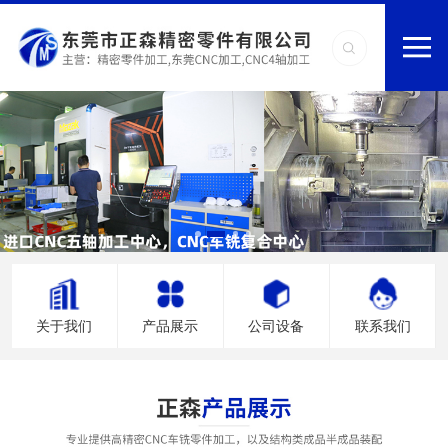
关于我们
产品展示
公司设备
联系我们