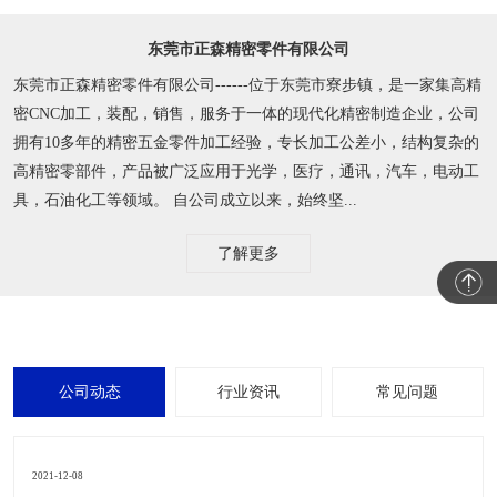
东莞市正森精密零件有限公司
东莞市正森精密零件有限公司------位于东莞市寮步镇，是一家集高精
密CNC加工，装配，销售，服务于一体的现代化精密制造企业，公司
拥有10多年的精密五金零件加工经验，专长加工公差小，结构复杂的
高精密零部件，产品被广泛应用于光学，医疗，通讯，汽车，电动工
具，石油化工等领域。 自公司成立以来，始终坚...
了解更多
公司动态
行业资讯
常见问题
2021-12-08