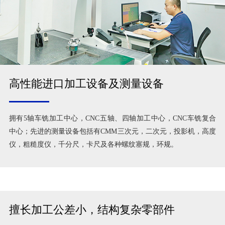
高性能进口加工设备及测量设备
拥有5轴车铣加工中心，CNC五轴、四轴加工中心，CNC车铣复合
中心；先进的测量设备包括有CMM三次元，二次元，投影机，高度
仪，粗糙度仪，千分尺，卡尺及各种螺纹塞规，环规。
擅长加工公差小，结构复杂零部件