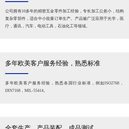
公司拥有10多年的精密五金零件加工经验，专长加工公差小，结构
复杂零部件，适合中小批量订单生产。产品被广泛应用于光学，医
疗，通讯，汽车，电动工具，石油化工等领域。
多年欧美客户服务经验，熟悉标准
多年欧美客户服务经验，熟悉各国行业标准，例如ISO2768，
DIN7168，MIL-55414。
全套生产，产品装配，成品测试