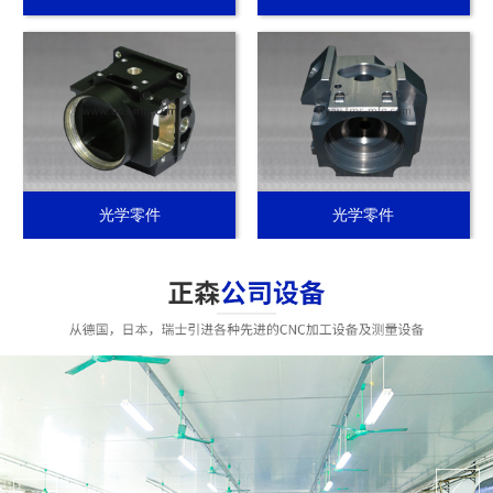
光学零件
光学零件