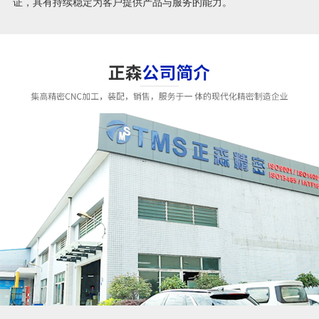
证，具有持续稳定为客户提供产品与服务的能力。