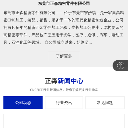
东莞市正森精密零件有限公司
东莞市正森精密零件有限公司------位于东莞市寮步镇，是一家集高精
密CNC加工，装配，销售，服务于一体的现代化精密制造企业，公司
拥有10多年的精密五金零件加工经验，专长加工公差小，结构复杂的
高精密零部件，产品被广泛应用于光学，医疗，通讯，汽车，电动工
具，石油化工等领域。 自公司成立以来，始终坚...
了解更多
公司动态
行业资讯
常见问题