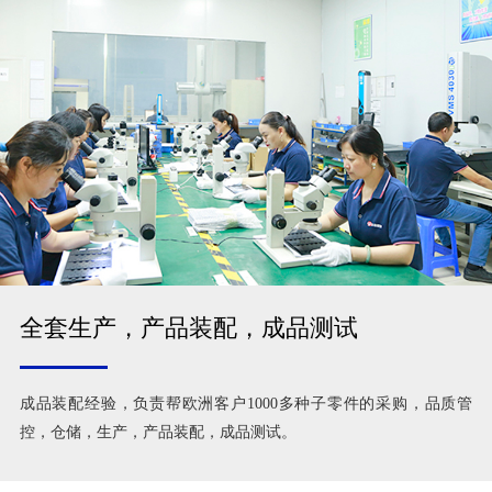
全套生产，产品装配，成品测试
成品装配经验，负责帮欧洲客户1000多种子零件的采购，品质管
控，仓储，生产，产品装配，成品测试。