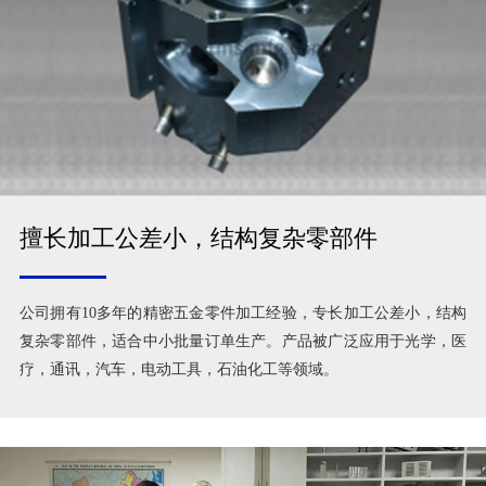
擅长加工公差小，结构复杂零部件
公司拥有10多年的精密五金零件加工经验，专长加工公差小，结构
复杂零部件，适合中小批量订单生产。产品被广泛应用于光学，医
疗，通讯，汽车，电动工具，石油化工等领域。