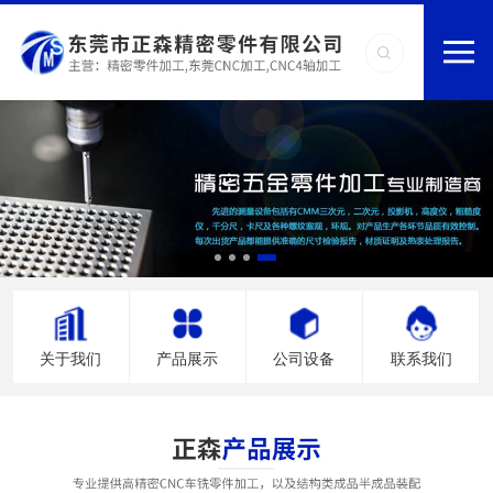
关于我们
产品展示
公司设备
联系我们