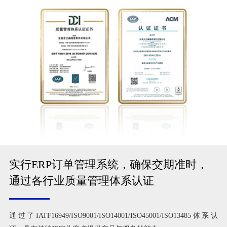
实行ERP订单管理系统，确保交期准时，
通过各行业质量管理体系认证
通过了IATF16949/ISO9001/ISO14001/ISO45001/ISO13485体系认