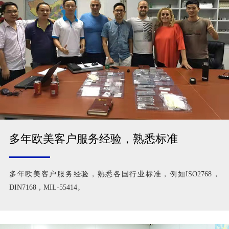
多年欧美客户服务经验，熟悉标准
多年欧美客户服务经验，熟悉各国行业标准，例如ISO2768，
DIN7168，MIL-55414。