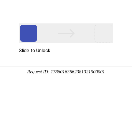
品展示
公司设备
质量管理
加工案例
新闻