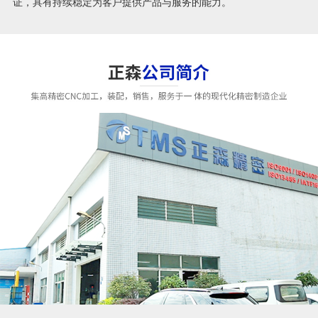
证，具有持续稳定为客户提供产品与服务的能力。