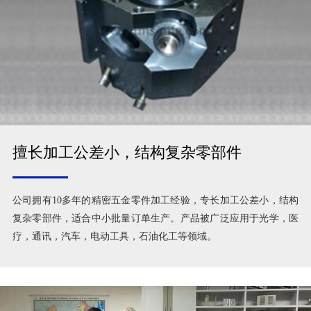
擅长加工公差小，结构复杂零部件
公司拥有10多年的精密五金零件加工经验，专长加工公差小，结构
复杂零部件，适合中小批量订单生产。产品被广泛应用于光学，医
疗，通讯，汽车，电动工具，石油化工等领域。