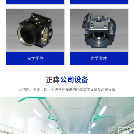
光学零件
光学零件