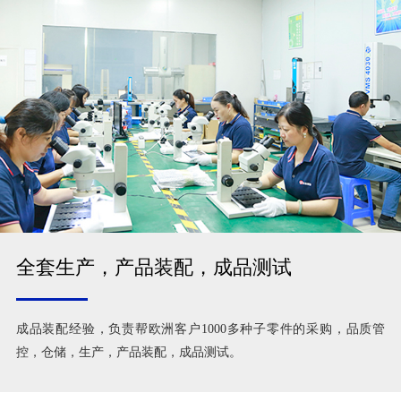
全套生产，产品装配，成品测试
成品装配经验，负责帮欧洲客户1000多种子零件的采购，品质管
控，仓储，生产，产品装配，成品测试。