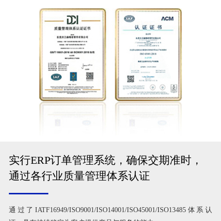
实行ERP订单管理系统，确保交期准时，
通过各行业质量管理体系认证
通过了IATF16949/ISO9001/ISO14001/ISO45001/ISO13485体系认