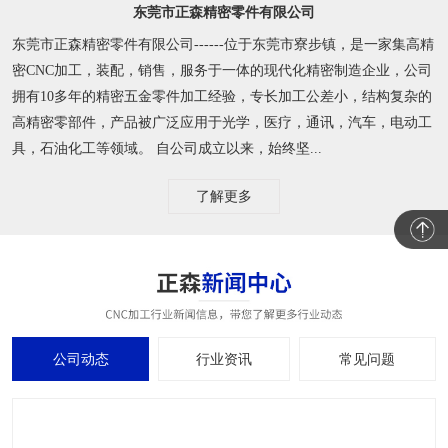
东莞市正森精密零件有限公司
东莞市正森精密零件有限公司------位于东莞市寮步镇，是一家集高精
密CNC加工，装配，销售，服务于一体的现代化精密制造企业，公司
拥有10多年的精密五金零件加工经验，专长加工公差小，结构复杂的
高精密零部件，产品被广泛应用于光学，医疗，通讯，汽车，电动工
具，石油化工等领域。 自公司成立以来，始终坚...
了解更多
公司动态
行业资讯
常见问题