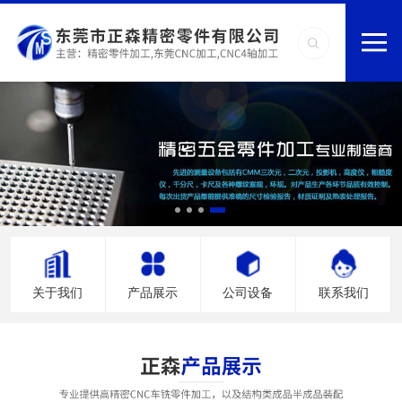
关于我们
产品展示
公司设备
联系我们