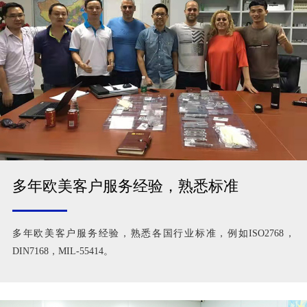
多年欧美客户服务经验，熟悉标准
多年欧美客户服务经验，熟悉各国行业标准，例如ISO2768，
DIN7168，MIL-55414。