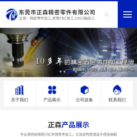
关于我们
产品展示
公司设备
联系我们