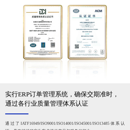
实行ERP订单管理系统，确保交期准时，
通过各行业质量管理体系认证
通过了IATF16949/ISO9001/ISO14001/ISO45001/ISO13485体系认