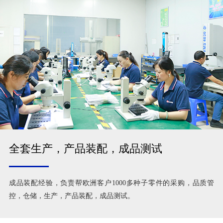
全套生产，产品装配，成品测试
成品装配经验，负责帮欧洲客户1000多种子零件的采购，品质管
控，仓储，生产，产品装配，成品测试。