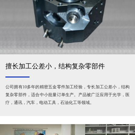
擅长加工公差小，结构复杂零部件
公司拥有10多年的精密五金零件加工经验，专长加工公差小，结构
复杂零部件，适合中小批量订单生产。产品被广泛应用于光学，医
疗，通讯，汽车，电动工具，石油化工等领域。