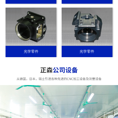
光学零件
光学零件