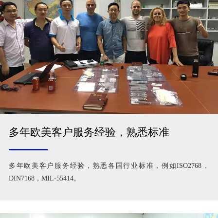
多年欧美客户服务经验，熟悉标准
多年欧美客户服务经验，熟悉各国行业标准，例如ISO2768，
DIN7168，MIL-55414。