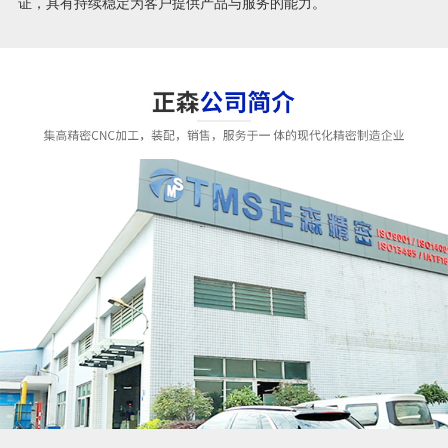
证，具有持续稳定为客户提供产品与服务的能力。