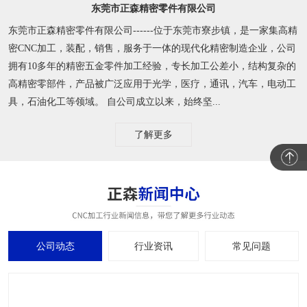
东莞市正森精密零件有限公司
东莞市正森精密零件有限公司------位于东莞市寮步镇，是一家集高精
密CNC加工，装配，销售，服务于一体的现代化精密制造企业，公司
拥有10多年的精密五金零件加工经验，专长加工公差小，结构复杂的
高精密零部件，产品被广泛应用于光学，医疗，通讯，汽车，电动工
具，石油化工等领域。 自公司成立以来，始终坚...
了解更多
公司动态
行业资讯
常见问题