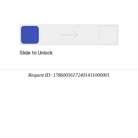
品展示
公司设备
质量管理
加工案例
新闻