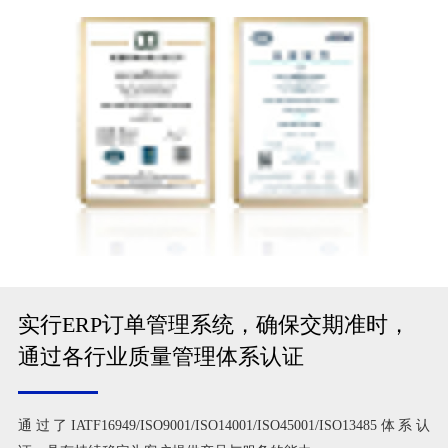
实行ERP订单管理系统，确保交期准时，
通过各行业质量管理体系认证
通过了IATF16949/ISO9001/ISO14001/ISO45001/ISO13485体系认