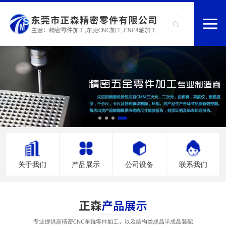
关于我们
产品展示
公司设备
联系我们