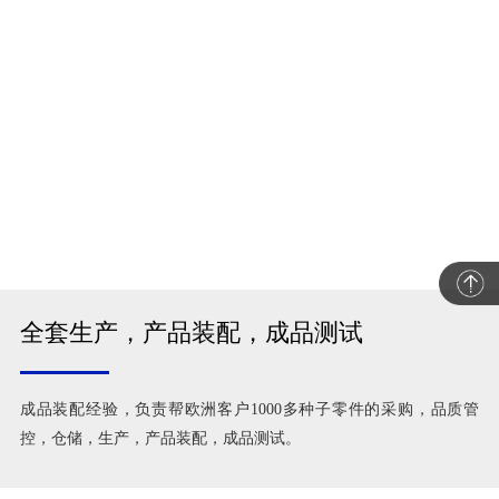
全套生产，产品装配，成品测试
成品装配经验，负责帮欧洲客户1000多种子零件的采购，品质管
控，仓储，生产，产品装配，成品测试。