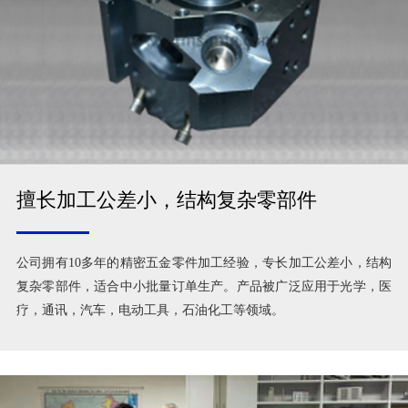
擅长加工公差小，结构复杂零部件
公司拥有10多年的精密五金零件加工经验，专长加工公差小，结构
复杂零部件，适合中小批量订单生产。产品被广泛应用于光学，医
疗，通讯，汽车，电动工具，石油化工等领域。