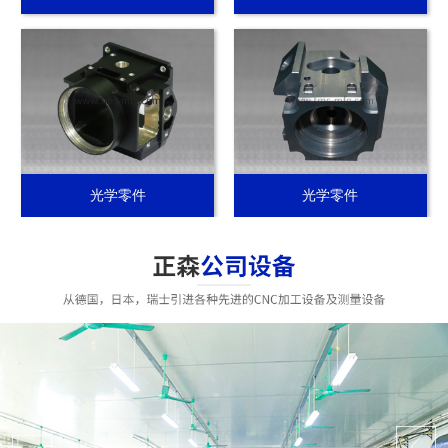
光学零件
光学零件