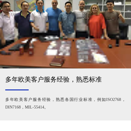
多年欧美客户服务经验，熟悉标准
多年欧美客户服务经验，熟悉各国行业标准，例如ISO2768，
DIN7168，MIL-55414。