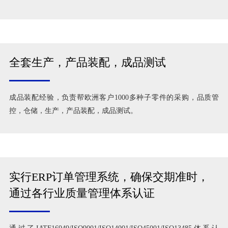
全套生产，产品装配，成品测试
成品装配经验，负责帮欧洲客户1000多种子零件的采购，品质管
控，仓储，生产，产品装配，成品测试。
实行ERP订单管理系统，确保交期准时，
通过各行业质量管理体系认证
通过了IATF16949/ISO9001/ISO14001/ISO45001/ISO13485体系认