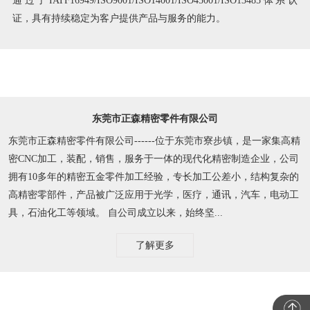
证，具有持续稳定为客户提供产品与服务的能力。
东莞市正森精密零件有限公司
东莞市正森精密零件有限公司------位于东莞市寮步镇，是一家集高精
密CNC加工，装配，销售，服务于一体的现代化精密制造企业，公司
拥有10多年的精密五金零件加工经验，专长加工公差小，结构复杂的
高精密零部件，产品被广泛应用于光学，医疗，通讯，汽车，电动工
具，石油化工等领域。 自公司成立以来，始终坚...
了解更多