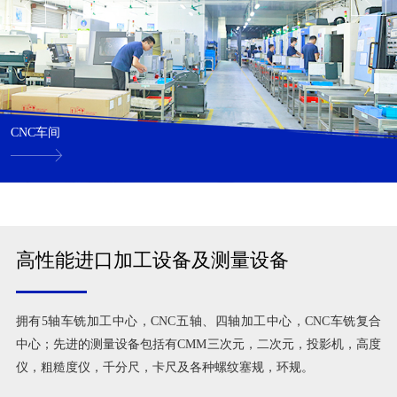
CNC车间
高性能进口加工设备及测量设备
拥有5轴车铣加工中心，CNC五轴、四轴加工中心，CNC车铣复合
中心；先进的测量设备包括有CMM三次元，二次元，投影机，高度
仪，粗糙度仪，千分尺，卡尺及各种螺纹塞规，环规。