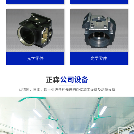
光学零件
光学零件