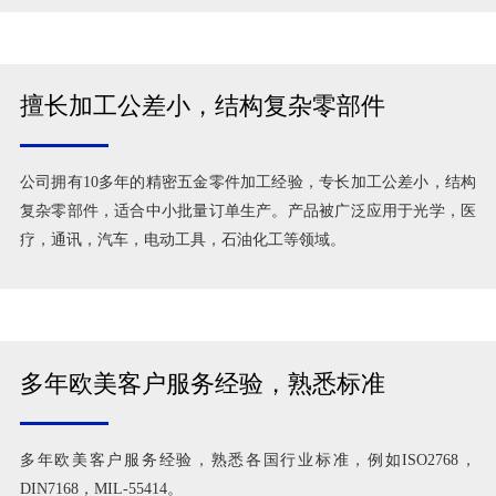
擅长加工公差小，结构复杂零部件
公司拥有10多年的精密五金零件加工经验，专长加工公差小，结构
复杂零部件，适合中小批量订单生产。产品被广泛应用于光学，医
疗，通讯，汽车，电动工具，石油化工等领域。
多年欧美客户服务经验，熟悉标准
多年欧美客户服务经验，熟悉各国行业标准，例如ISO2768，
DIN7168，MIL-55414。