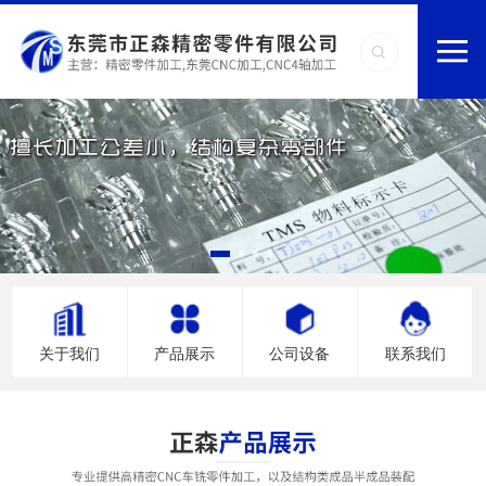
关于我们
产品展示
公司设备
联系我们