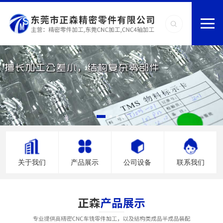
关于我们
产品展示
公司设备
联系我们