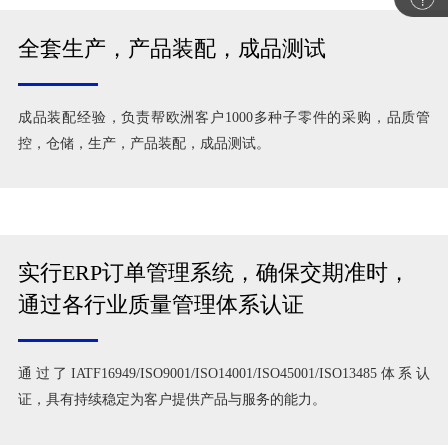
全套生产，产品装配，成品测试
成品装配经验，负责帮欧洲客户1000多种子零件的采购，品质管
控，仓储，生产，产品装配，成品测试。