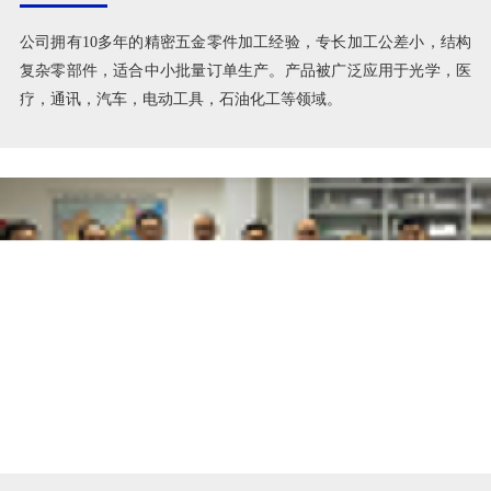
擅长加工公差小，结构复杂零部件
公司拥有10多年的精密五金零件加工经验，专长加工公差小，结构
复杂零部件，适合中小批量订单生产。产品被广泛应用于光学，医
疗，通讯，汽车，电动工具，石油化工等领域。