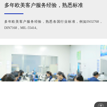
多年欧美客户服务经验，熟悉标准
多年欧美客户服务经验，熟悉各国行业标准，例如ISO2768，
DIN7168，MIL-55414。