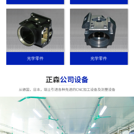
光学零件
光学零件