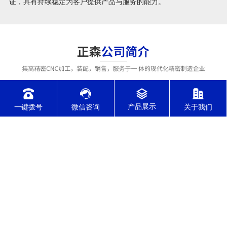
证，具有持续稳定为客户提供产品与服务的能力。
一键拨号
微信咨询
关于我们