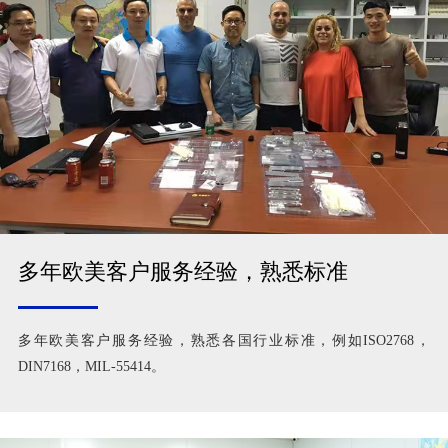
多年欧美客户服务经验，熟悉标准
多年欧美客户服务经验，熟悉各国行业标准，例如ISO2768，
DIN7168，MIL-55414。