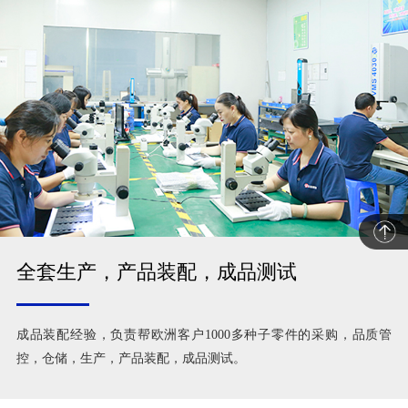
全套生产，产品装配，成品测试
成品装配经验，负责帮欧洲客户1000多种子零件的采购，品质管
控，仓储，生产，产品装配，成品测试。