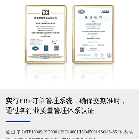
实行ERP订单管理系统，确保交期准时，
通过各行业质量管理体系认证
通过了IATF16949/ISO9001/ISO14001/ISO45001/ISO13485体系认