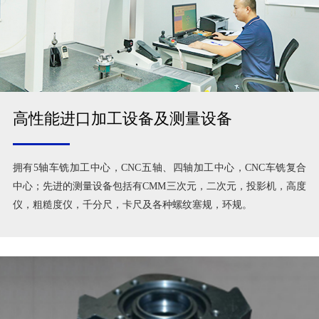
高性能进口加工设备及测量设备
拥有5轴车铣加工中心，CNC五轴、四轴加工中心，CNC车铣复合
中心；先进的测量设备包括有CMM三次元，二次元，投影机，高度
仪，粗糙度仪，千分尺，卡尺及各种螺纹塞规，环规。