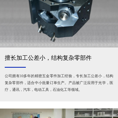
擅长加工公差小，结构复杂零部件
公司拥有10多年的精密五金零件加工经验，专长加工公差小，结构
复杂零部件，适合中小批量订单生产。产品被广泛应用于光学，医
疗，通讯，汽车，电动工具，石油化工等领域。