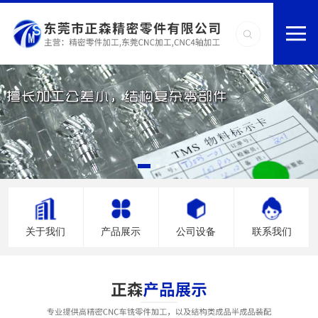
关于我们
产品展示
公司设备
联系我们