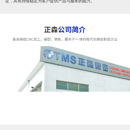
证，具有持续稳定为客户提供产品与服务的能力。