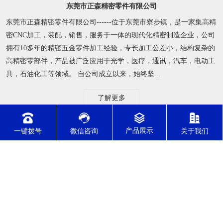
东莞市正森精密零件有限公司
东莞市正森精密零件有限公司------位于东莞市寮步镇，是一家集高精
密CNC加工，装配，销售，服务于一体的现代化精密制造企业，公司
拥有10多年的精密五金零件加工经验，专长加工公差小，结构复杂的
高精密零部件，产品被广泛应用于光学，医疗，通讯，汽车，电动工
具，石油化工等领域。 自公司成立以来，始终坚...
了解更多
一键拨号
微信咨询
关于我们
公司动态
行业资讯
常见问题