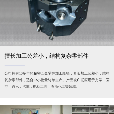
擅长加工公差小，结构复杂零部件
公司拥有10多年的精密五金零件加工经验，专长加工公差小，结构
复杂零部件，适合中小批量订单生产。产品被广泛应用于光学，医
疗，通讯，汽车，电动工具，石油化工等领域。