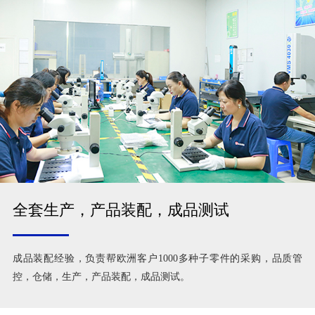
全套生产，产品装配，成品测试
成品装配经验，负责帮欧洲客户1000多种子零件的采购，品质管
控，仓储，生产，产品装配，成品测试。