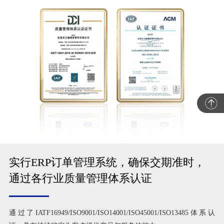
实行ERP订单管理系统，确保交期准时，
通过各行业质量管理体系认证
通过了IATF16949/ISO9001/ISO14001/ISO45001/ISO13485体系认