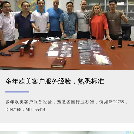
多年欧美客户服务经验，熟悉标准
多年欧美客户服务经验，熟悉各国行业标准，例如ISO2768，
DIN7168，MIL-55414。