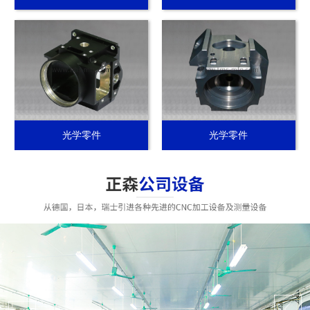
光学零件
光学零件