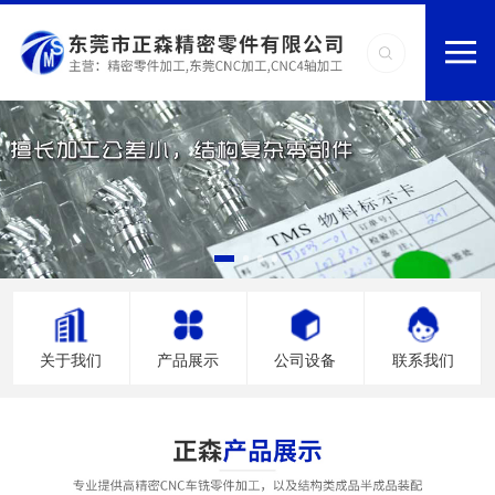
关于我们
产品展示
公司设备
联系我们