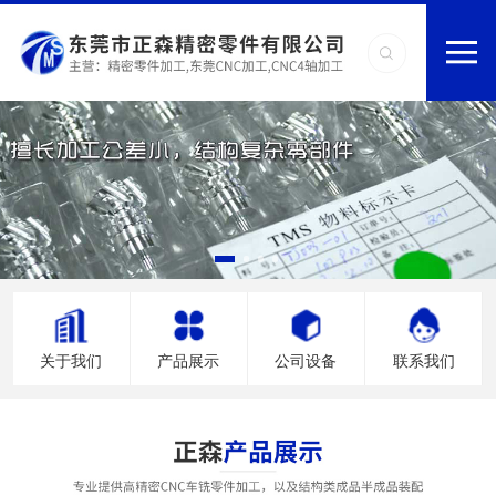
关于我们
产品展示
公司设备
联系我们