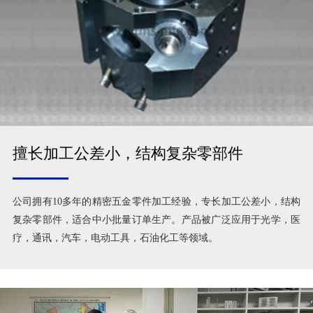
擅长加工公差小，结构复杂零部件
公司拥有10多年的精密五金零件加工经验，专长加工公差小，结构
复杂零部件，适合中小批量订单生产。产品被广泛应用于光学，医
疗，通讯，汽车，电动工具，石油化工等领域。