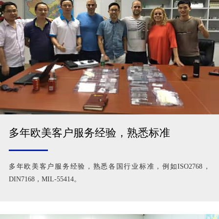
多年欧美客户服务经验，熟悉标准
多年欧美客户服务经验，熟悉各国行业标准，例如ISO2768，
DIN7168，MIL-55414。