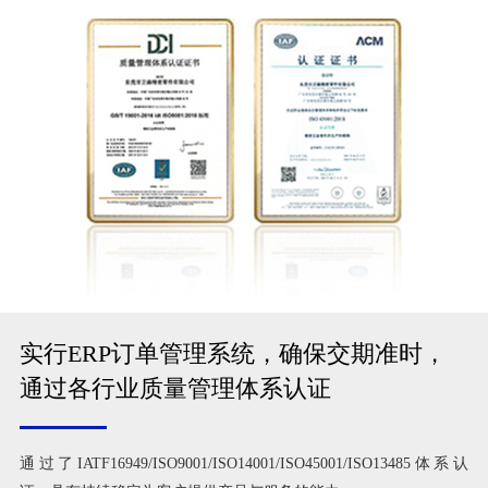
实行ERP订单管理系统，确保交期准时，
通过各行业质量管理体系认证
通过了IATF16949/ISO9001/ISO14001/ISO45001/ISO13485体系认