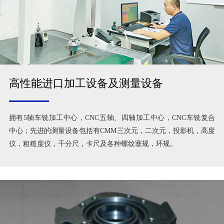
高性能进口加工设备及测量设备
拥有5轴车铣加工中心，CNC五轴、四轴加工中心，CNC车铣复合
中心；先进的测量设备包括有CMM三次元，二次元，投影机，高度
仪，粗糙度仪，千分尺，卡尺及各种螺纹塞规，环规。