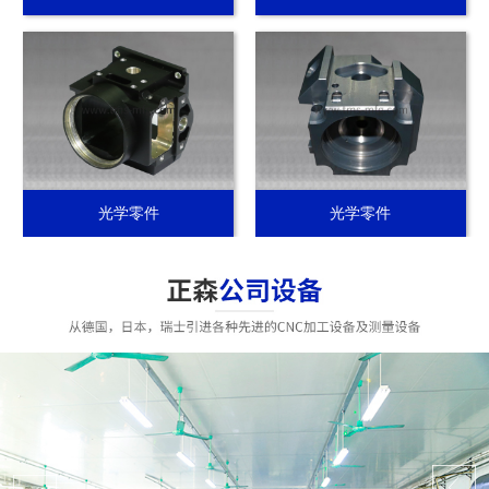
光学零件
光学零件