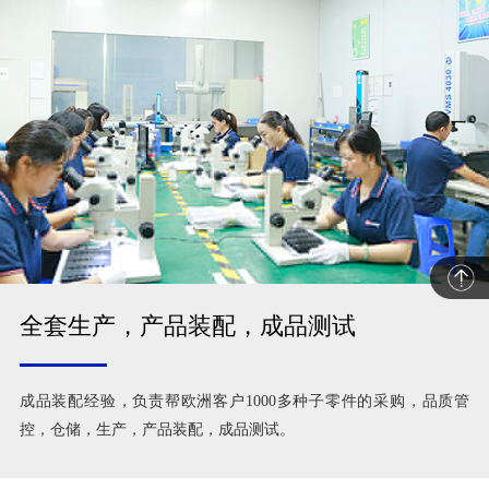
全套生产，产品装配，成品测试
成品装配经验，负责帮欧洲客户1000多种子零件的采购，品质管
控，仓储，生产，产品装配，成品测试。