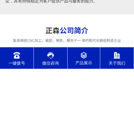
证，具有持续稳定为客户提供产品与服务的能力。
一键拨号
微信咨询
关于我们