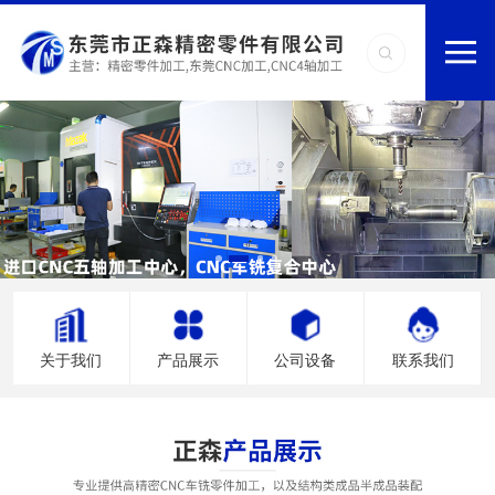
关于我们
产品展示
公司设备
联系我们