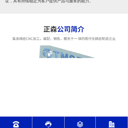
证，具有持续稳定为客户提供产品与服务的能力。