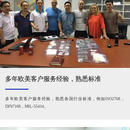
多年欧美客户服务经验，熟悉标准
多年欧美客户服务经验，熟悉各国行业标准，例如ISO2768，
DIN7168，MIL-55414。