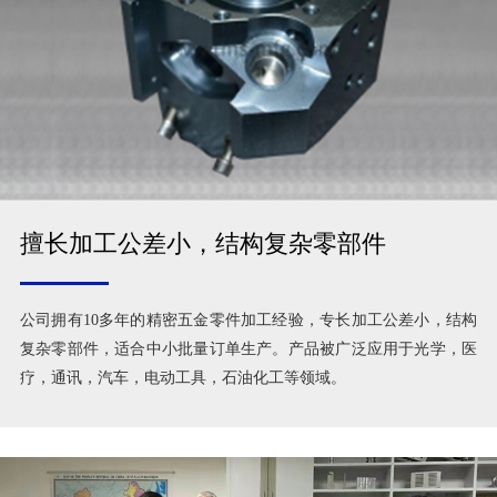
擅长加工公差小，结构复杂零部件
公司拥有10多年的精密五金零件加工经验，专长加工公差小，结构
复杂零部件，适合中小批量订单生产。产品被广泛应用于光学，医
疗，通讯，汽车，电动工具，石油化工等领域。