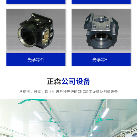
光学零件
光学零件