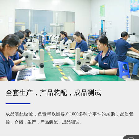
全套生产，产品装配，成品测试
成品装配经验，负责帮欧洲客户1000多种子零件的采购，品质管
控，仓储，生产，产品装配，成品测试。