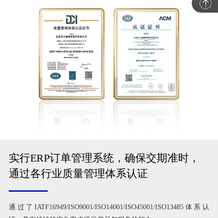
实行ERP订单管理系统，确保交期准时，
通过各行业质量管理体系认证
通过了IATF16949/ISO9001/ISO14001/ISO45001/ISO13485体系认