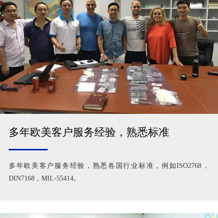
多年欧美客户服务经验，熟悉标准
多年欧美客户服务经验，熟悉各国行业标准，例如ISO2768，
DIN7168，MIL-55414。