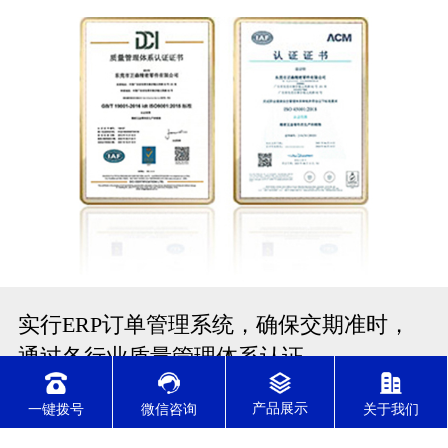
实行ERP订单管理系统，确保交期准时，
通过各行业质量管理体系认证
一键拨号
微信咨询
关于我们
通过了IATF16949/ISO9001/ISO14001/ISO45001/ISO13485体系认