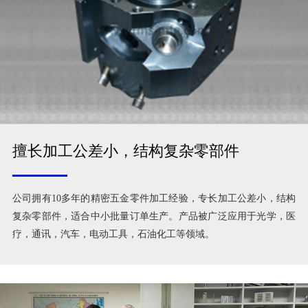
擅长加工公差小，结构复杂零部件
公司拥有10多年的精密五金零件加工经验，专长加工公差小，结构
复杂零部件，适合中小批量订单生产。产品被广泛应用于光学，医
疗，通讯，汽车，电动工具，石油化工等领域。