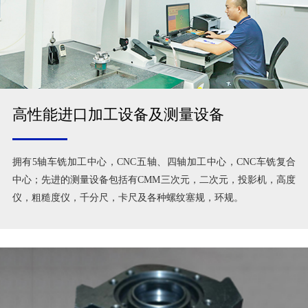
高性能进口加工设备及测量设备
拥有5轴车铣加工中心，CNC五轴、四轴加工中心，CNC车铣复合
中心；先进的测量设备包括有CMM三次元，二次元，投影机，高度
仪，粗糙度仪，千分尺，卡尺及各种螺纹塞规，环规。