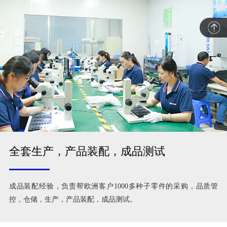
全套生产，产品装配，成品测试
成品装配经验，负责帮欧洲客户1000多种子零件的采购，品质管
控，仓储，生产，产品装配，成品测试。