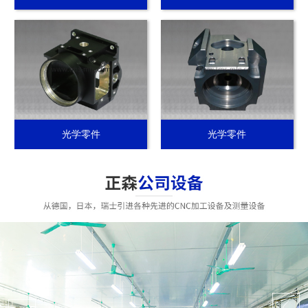
光学零件
光学零件