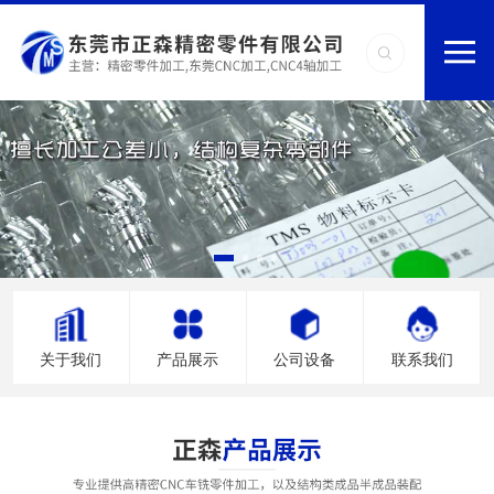
关于我们
产品展示
公司设备
联系我们