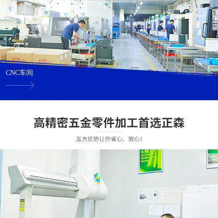
CNC车间