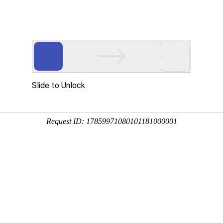
品展示
公司设备
质量管理
加工案例
新闻