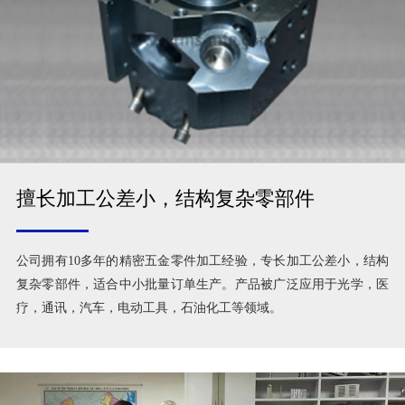
擅长加工公差小，结构复杂零部件
公司拥有10多年的精密五金零件加工经验，专长加工公差小，结构
复杂零部件，适合中小批量订单生产。产品被广泛应用于光学，医
疗，通讯，汽车，电动工具，石油化工等领域。