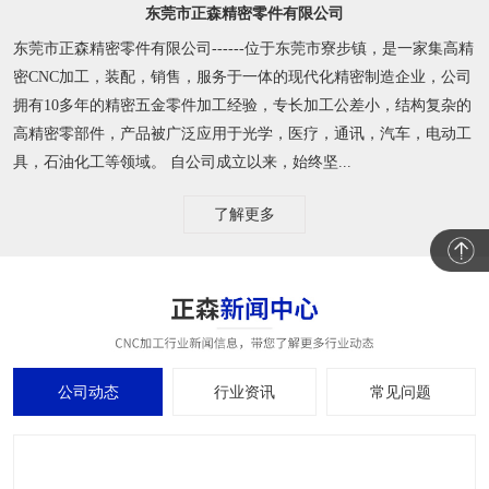
东莞市正森精密零件有限公司
东莞市正森精密零件有限公司------位于东莞市寮步镇，是一家集高精
密CNC加工，装配，销售，服务于一体的现代化精密制造企业，公司
拥有10多年的精密五金零件加工经验，专长加工公差小，结构复杂的
高精密零部件，产品被广泛应用于光学，医疗，通讯，汽车，电动工
具，石油化工等领域。 自公司成立以来，始终坚...
了解更多
公司动态
行业资讯
常见问题