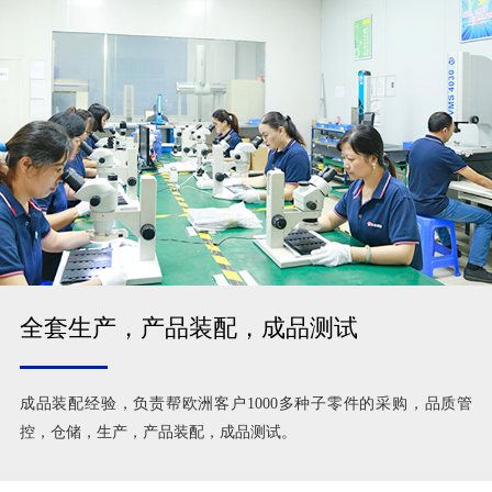
全套生产，产品装配，成品测试
成品装配经验，负责帮欧洲客户1000多种子零件的采购，品质管
控，仓储，生产，产品装配，成品测试。