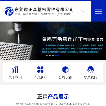
关于我们
产品展示
公司设备
联系我们