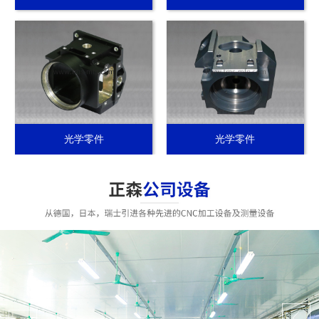
光学零件
光学零件