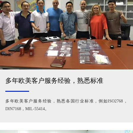
多年欧美客户服务经验，熟悉标准
多年欧美客户服务经验，熟悉各国行业标准，例如ISO2768，
DIN7168，MIL-55414。