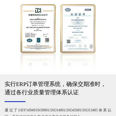
实行ERP订单管理系统，确保交期准时，
通过各行业质量管理体系认证
通过了IATF16949/ISO9001/ISO14001/ISO45001/ISO13485体系认