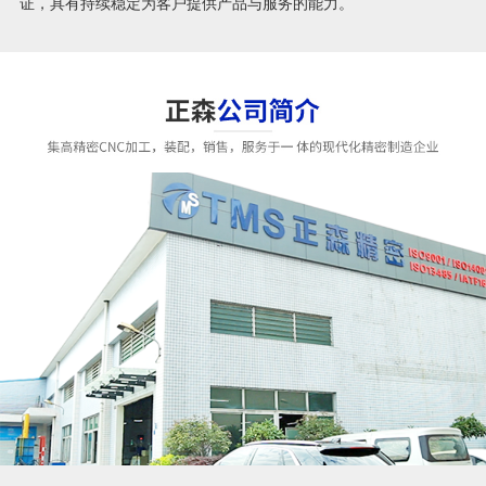
证，具有持续稳定为客户提供产品与服务的能力。