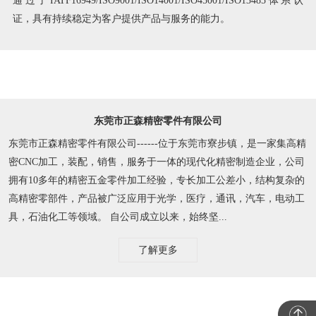
证，具有持续稳定为客户提供产品与服务的能力。
东莞市正森精密零件有限公司
东莞市正森精密零件有限公司------位于东莞市寮步镇，是一家集高精
密CNC加工，装配，销售，服务于一体的现代化精密制造企业，公司
拥有10多年的精密五金零件加工经验，专长加工公差小，结构复杂的
高精密零部件，产品被广泛应用于光学，医疗，通讯，汽车，电动工
具，石油化工等领域。 自公司成立以来，始终坚...
了解更多