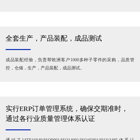
全套生产，产品装配，成品测试
成品装配经验，负责帮欧洲客户1000多种子零件的采购，品质管
控，仓储，生产，产品装配，成品测试。
实行ERP订单管理系统，确保交期准时，
通过各行业质量管理体系认证
通过了IATF16949/ISO9001/ISO14001/ISO45001/ISO13485体系认