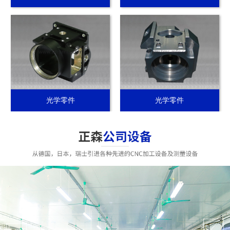
光学零件
光学零件