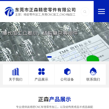
关于我们
产品展示
公司设备
联系我们