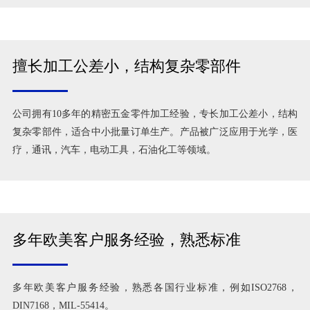
擅长加工公差小，结构复杂零部件
公司拥有10多年的精密五金零件加工经验，专长加工公差小，结构
复杂零部件，适合中小批量订单生产。产品被广泛应用于光学，医
疗，通讯，汽车，电动工具，石油化工等领域。
多年欧美客户服务经验，熟悉标准
多年欧美客户服务经验，熟悉各国行业标准，例如ISO2768，
DIN7168，MIL-55414。