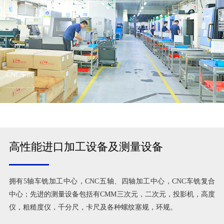
CNC车间
高性能进口加工设备及测量设备
拥有5轴车铣加工中心，CNC五轴、四轴加工中心，CNC车铣复合
中心；先进的测量设备包括有CMM三次元，二次元，投影机，高度
仪，粗糙度仪，千分尺，卡尺及各种螺纹塞规，环规。