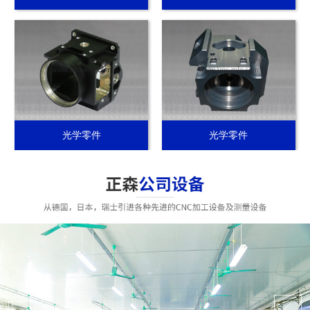
光学零件
光学零件