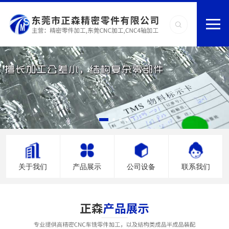
关于我们
产品展示
公司设备
联系我们