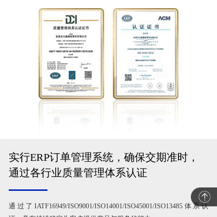
实行ERP订单管理系统，确保交期准时，
通过各行业质量管理体系认证
通过了IATF16949/ISO9001/ISO14001/ISO45001/ISO13485体系认