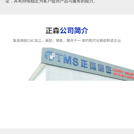
证，具有持续稳定为客户提供产品与服务的能力。