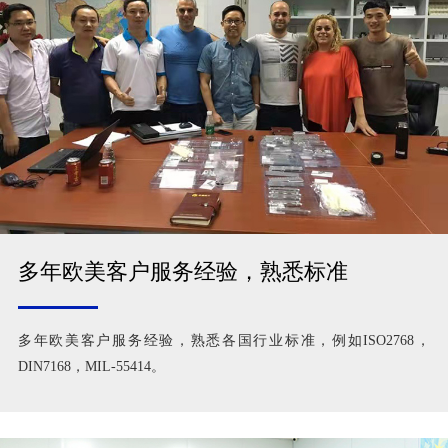
多年欧美客户服务经验，熟悉标准
多年欧美客户服务经验，熟悉各国行业标准，例如ISO2768，
DIN7168，MIL-55414。