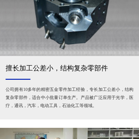
擅长加工公差小，结构复杂零部件
公司拥有10多年的精密五金零件加工经验，专长加工公差小，结构
复杂零部件，适合中小批量订单生产。产品被广泛应用于光学，医
疗，通讯，汽车，电动工具，石油化工等领域。