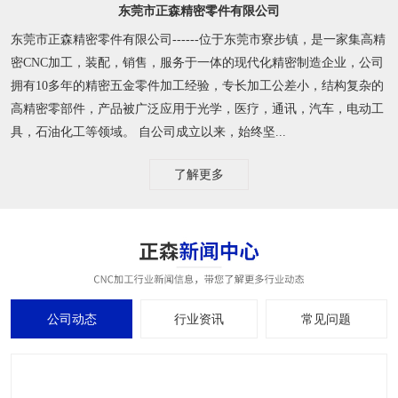
东莞市正森精密零件有限公司
东莞市正森精密零件有限公司------位于东莞市寮步镇，是一家集高精
密CNC加工，装配，销售，服务于一体的现代化精密制造企业，公司
拥有10多年的精密五金零件加工经验，专长加工公差小，结构复杂的
高精密零部件，产品被广泛应用于光学，医疗，通讯，汽车，电动工
具，石油化工等领域。 自公司成立以来，始终坚...
了解更多
公司动态
行业资讯
常见问题