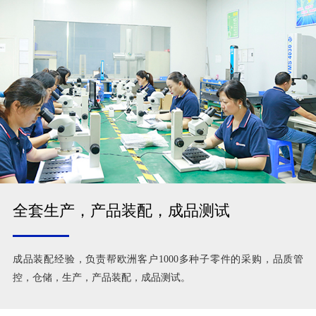
全套生产，产品装配，成品测试
成品装配经验，负责帮欧洲客户1000多种子零件的采购，品质管
控，仓储，生产，产品装配，成品测试。