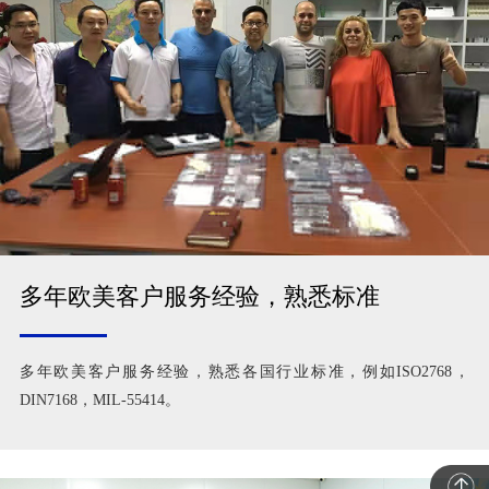
多年欧美客户服务经验，熟悉标准
多年欧美客户服务经验，熟悉各国行业标准，例如ISO2768，
DIN7168，MIL-55414。