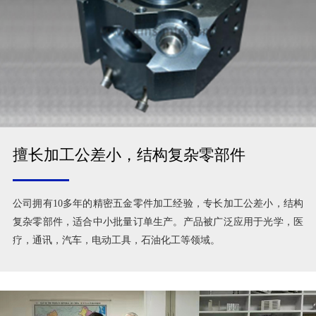
擅长加工公差小，结构复杂零部件
公司拥有10多年的精密五金零件加工经验，专长加工公差小，结构
复杂零部件，适合中小批量订单生产。产品被广泛应用于光学，医
疗，通讯，汽车，电动工具，石油化工等领域。