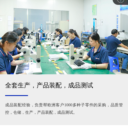
全套生产，产品装配，成品测试
成品装配经验，负责帮欧洲客户1000多种子零件的采购，品质管
控，仓储，生产，产品装配，成品测试。