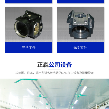
光学零件
光学零件