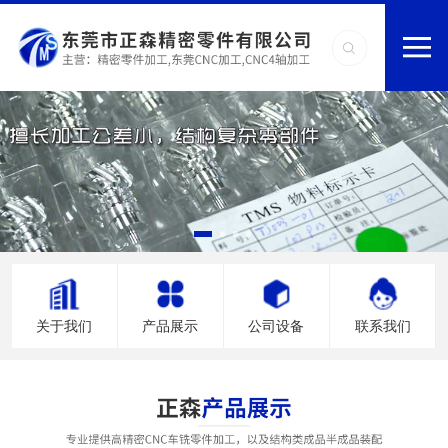
关于我们
产品展示
公司设备
联系我们