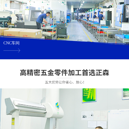
CNC车间