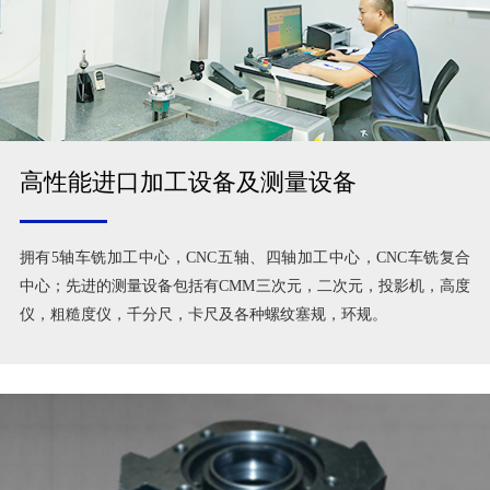
高性能进口加工设备及测量设备
拥有5轴车铣加工中心，CNC五轴、四轴加工中心，CNC车铣复合
中心；先进的测量设备包括有CMM三次元，二次元，投影机，高度
仪，粗糙度仪，千分尺，卡尺及各种螺纹塞规，环规。