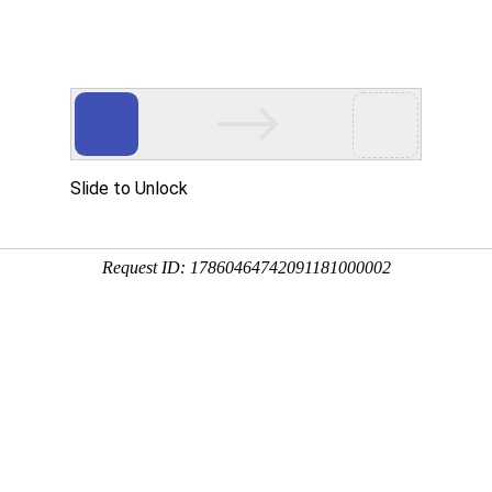
品展示
公司设备
质量管理
加工案例
新闻