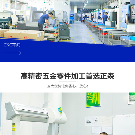
CNC车间