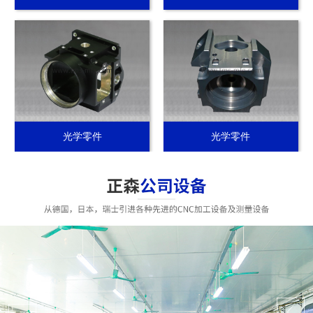
光学零件
光学零件