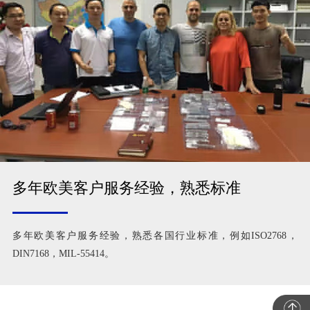
多年欧美客户服务经验，熟悉标准
多年欧美客户服务经验，熟悉各国行业标准，例如ISO2768，
DIN7168，MIL-55414。