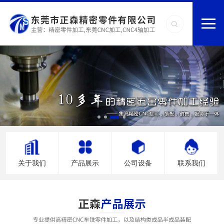
关于我们
产品展示
公司设备
联系我们