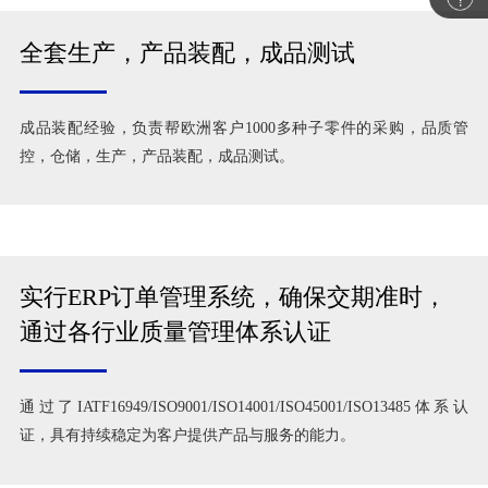
全套生产，产品装配，成品测试
成品装配经验，负责帮欧洲客户1000多种子零件的采购，品质管
控，仓储，生产，产品装配，成品测试。