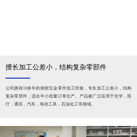
擅长加工公差小，结构复杂零部件
公司拥有10多年的精密五金零件加工经验，专长加工公差小，结构
复杂零部件，适合中小批量订单生产。产品被广泛应用于光学，医
疗，通讯，汽车，电动工具，石油化工等领域。