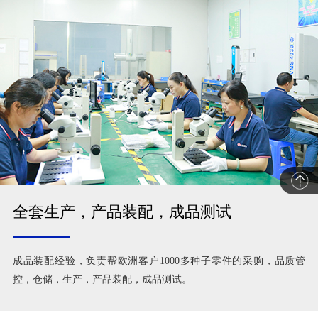
全套生产，产品装配，成品测试
成品装配经验，负责帮欧洲客户1000多种子零件的采购，品质管
控，仓储，生产，产品装配，成品测试。