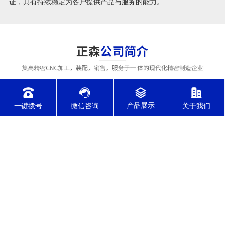
证，具有持续稳定为客户提供产品与服务的能力。
一键拨号
微信咨询
关于我们