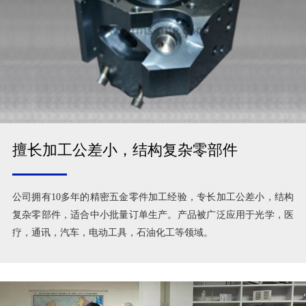
擅长加工公差小，结构复杂零部件
公司拥有10多年的精密五金零件加工经验，专长加工公差小，结构
复杂零部件，适合中小批量订单生产。产品被广泛应用于光学，医
疗，通讯，汽车，电动工具，石油化工等领域。