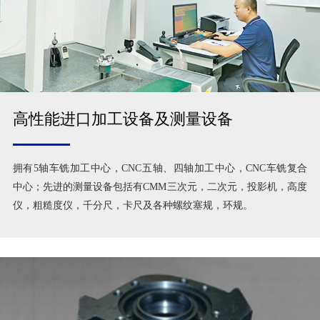
高性能进口加工设备及测量设备
拥有5轴车铣加工中心，CNC五轴、四轴加工中心，CNC车铣复合
中心；先进的测量设备包括有CMM三次元，二次元，投影机，高度
仪，粗糙度仪，千分尺，卡尺及各种螺纹塞规，环规。