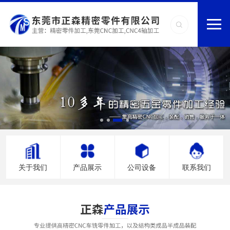
关于我们
产品展示
公司设备
联系我们