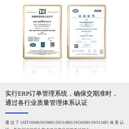
实行ERP订单管理系统，确保交期准时，
通过各行业质量管理体系认证
通过了IATF16949/ISO9001/ISO14001/ISO45001/ISO13485体系认