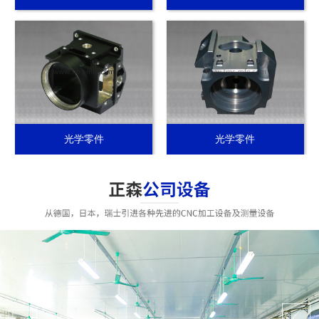
光学零件
光学零件