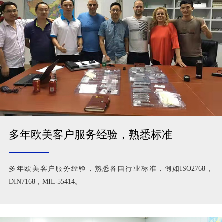
多年欧美客户服务经验，熟悉标准
多年欧美客户服务经验，熟悉各国行业标准，例如ISO2768，
DIN7168，MIL-55414。