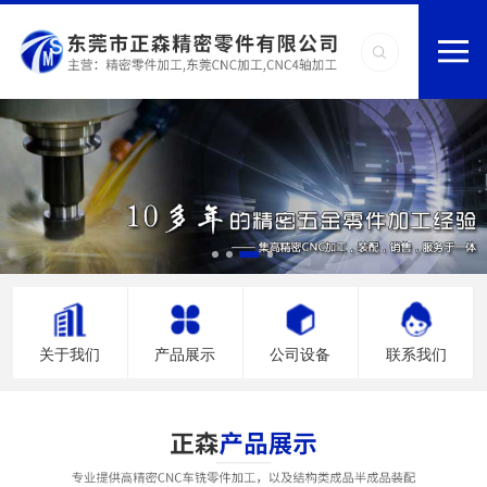
关于我们
产品展示
公司设备
联系我们