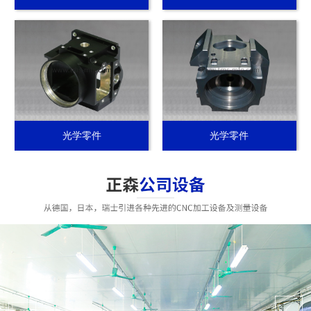
光学零件
光学零件