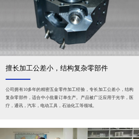
擅长加工公差小，结构复杂零部件
公司拥有10多年的精密五金零件加工经验，专长加工公差小，结构
复杂零部件，适合中小批量订单生产。产品被广泛应用于光学，医
疗，通讯，汽车，电动工具，石油化工等领域。