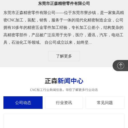
东莞市正森精密零件有限公司
东莞市正森精密零件有限公司------位于东莞市寮步镇，是一家集高精
密CNC加工，装配，销售，服务于一体的现代化精密制造企业，公司
拥有10多年的精密五金零件加工经验，专长加工公差小，结构复杂的
高精密零部件，产品被广泛应用于光学，医疗，通讯，汽车，电动工
具，石油化工等领域。 自公司成立以来，始终坚...
了解更多
公司动态
行业资讯
常见问题