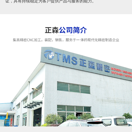
证，具有持续稳定为客户提供产品与服务的能力。