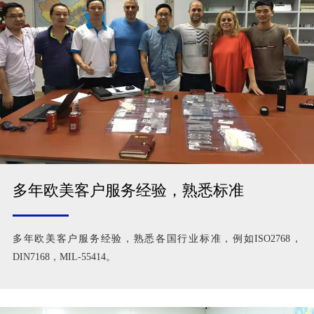
多年欧美客户服务经验，熟悉标准
多年欧美客户服务经验，熟悉各国行业标准，例如ISO2768，
DIN7168，MIL-55414。