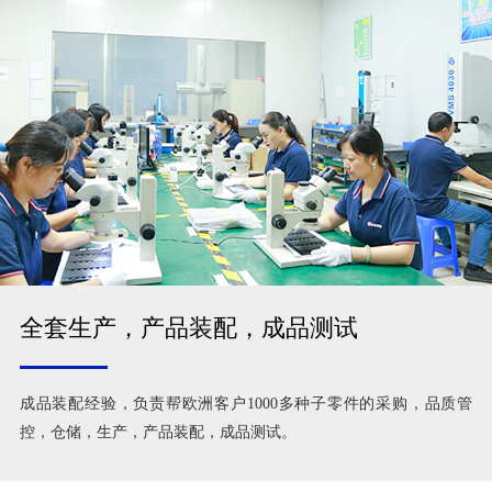
全套生产，产品装配，成品测试
成品装配经验，负责帮欧洲客户1000多种子零件的采购，品质管
控，仓储，生产，产品装配，成品测试。