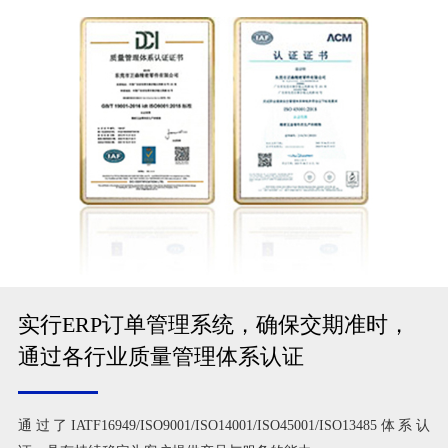
实行ERP订单管理系统，确保交期准时，
通过各行业质量管理体系认证
通过了IATF16949/ISO9001/ISO14001/ISO45001/ISO13485体系认