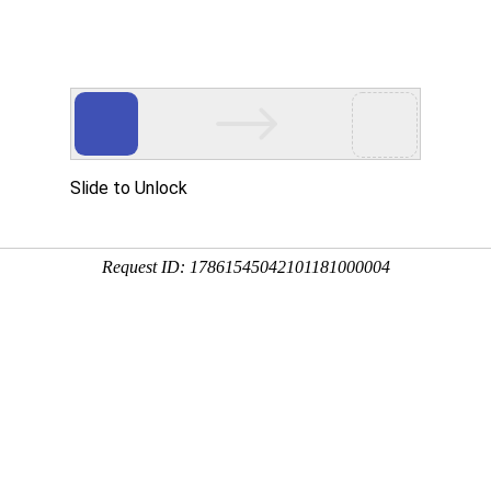
品展示
公司设备
质量管理
加工案例
新闻