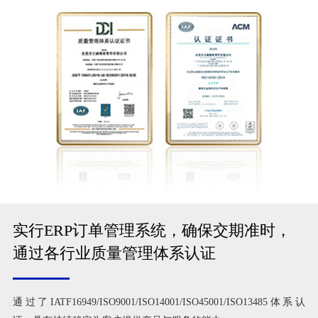
实行ERP订单管理系统，确保交期准时，
通过各行业质量管理体系认证
通过了IATF16949/ISO9001/ISO14001/ISO45001/ISO13485体系认