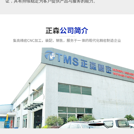
证，具有持续稳定为客户提供产品与服务的能力。