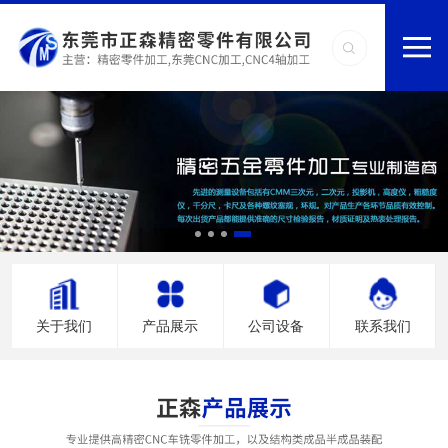
关于我们
产品展示
公司设备
联系我们