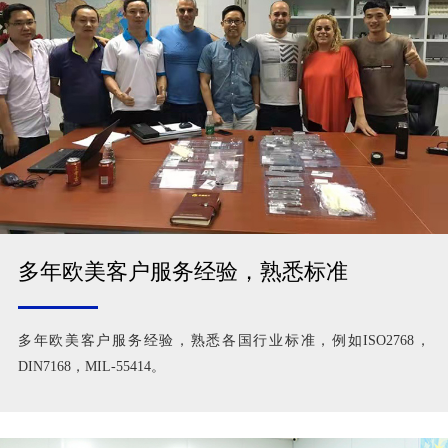
多年欧美客户服务经验，熟悉标准
多年欧美客户服务经验，熟悉各国行业标准，例如ISO2768，
DIN7168，MIL-55414。