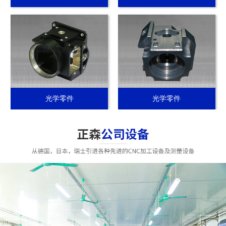
光学零件
光学零件