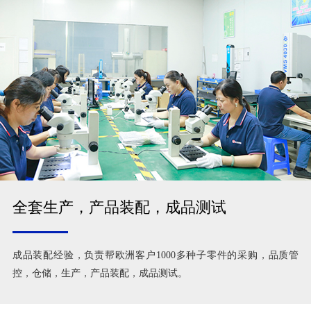
全套生产，产品装配，成品测试
成品装配经验，负责帮欧洲客户1000多种子零件的采购，品质管
控，仓储，生产，产品装配，成品测试。