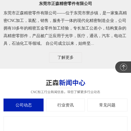
东莞市正森精密零件有限公司
东莞市正森精密零件有限公司------位于东莞市寮步镇，是一家集高精
密CNC加工，装配，销售，服务于一体的现代化精密制造企业，公司
拥有10多年的精密五金零件加工经验，专长加工公差小，结构复杂的
高精密零部件，产品被广泛应用于光学，医疗，通讯，汽车，电动工
具，石油化工等领域。 自公司成立以来，始终坚...
了解更多
公司动态
行业资讯
常见问题