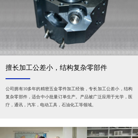
擅长加工公差小，结构复杂零部件
公司拥有10多年的精密五金零件加工经验，专长加工公差小，结构
复杂零部件，适合中小批量订单生产。产品被广泛应用于光学，医
疗，通讯，汽车，电动工具，石油化工等领域。