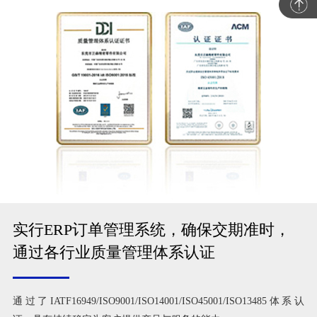
实行ERP订单管理系统，确保交期准时，
通过各行业质量管理体系认证
通过了IATF16949/ISO9001/ISO14001/ISO45001/ISO13485体系认