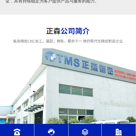
证，具有持续稳定为客户提供产品与服务的能力。