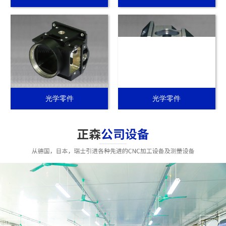
光学零件
光学零件