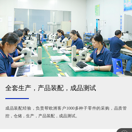
全套生产，产品装配，成品测试
成品装配经验，负责帮欧洲客户1000多种子零件的采购，品质管
控，仓储，生产，产品装配，成品测试。