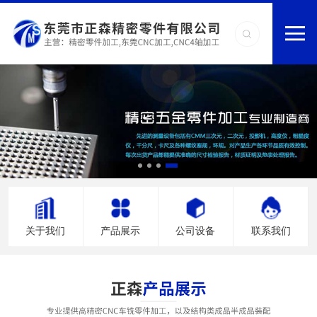
关于我们
产品展示
公司设备
联系我们