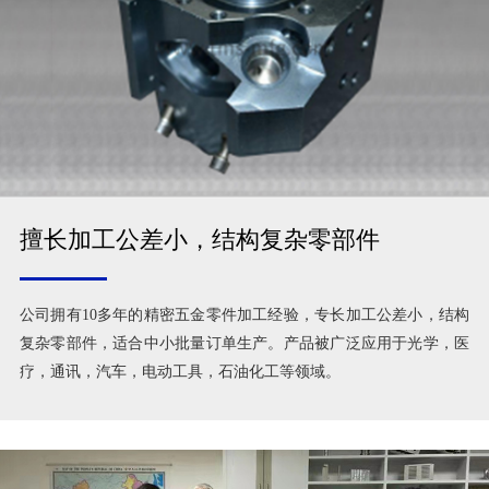
擅长加工公差小，结构复杂零部件
公司拥有10多年的精密五金零件加工经验，专长加工公差小，结构
复杂零部件，适合中小批量订单生产。产品被广泛应用于光学，医
疗，通讯，汽车，电动工具，石油化工等领域。