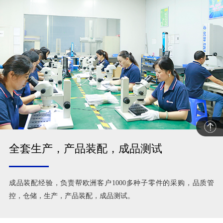
全套生产，产品装配，成品测试
成品装配经验，负责帮欧洲客户1000多种子零件的采购，品质管
控，仓储，生产，产品装配，成品测试。