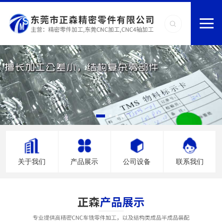
关于我们
产品展示
公司设备
联系我们