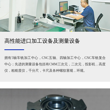
高性能进口加工设备及测量设备
拥有5轴车铣加工中心，CNC五轴、四轴加工中心，CNC车铣复合
中心；先进的测量设备包括有CMM三次元，二次元，投影机，高度
仪，粗糙度仪，千分尺，卡尺及各种螺纹塞规，环规。