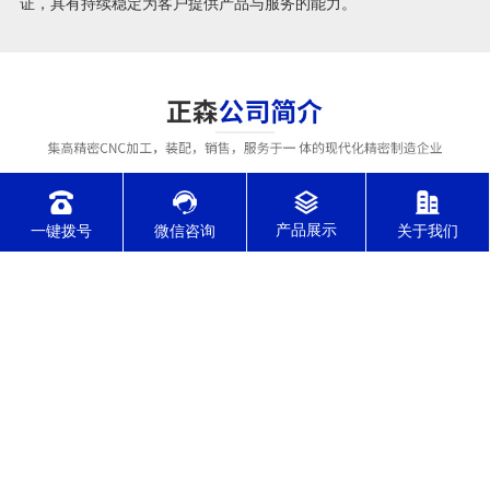
证，具有持续稳定为客户提供产品与服务的能力。
一键拨号
微信咨询
关于我们