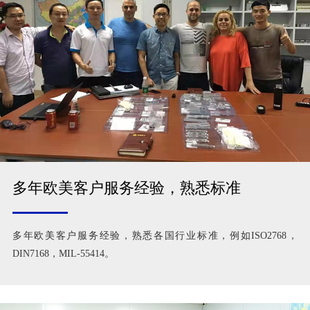
多年欧美客户服务经验，熟悉标准
多年欧美客户服务经验，熟悉各国行业标准，例如ISO2768，
DIN7168，MIL-55414。