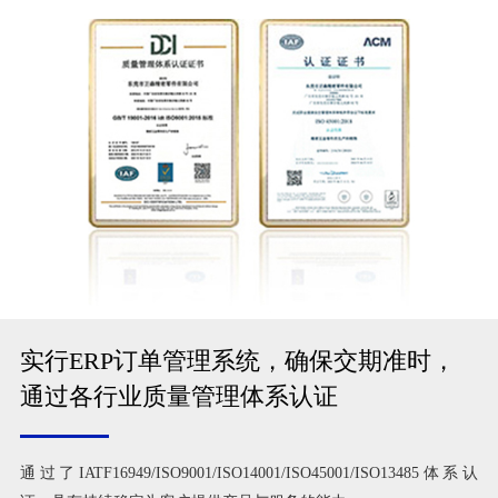
实行ERP订单管理系统，确保交期准时，
通过各行业质量管理体系认证
通过了IATF16949/ISO9001/ISO14001/ISO45001/ISO13485体系认