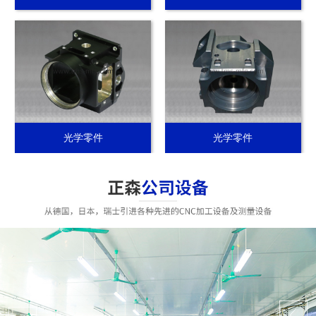
光学零件
光学零件