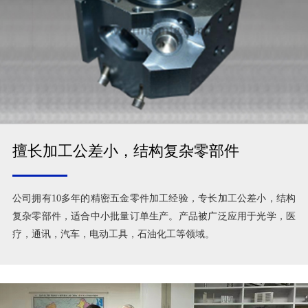
擅长加工公差小，结构复杂零部件
公司拥有10多年的精密五金零件加工经验，专长加工公差小，结构
复杂零部件，适合中小批量订单生产。产品被广泛应用于光学，医
疗，通讯，汽车，电动工具，石油化工等领域。