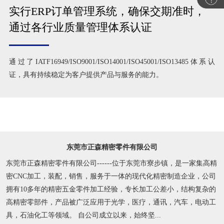
实行ERP订单管理系统，确保交期准时，
通过各行业质量管理体系认证
通过了IATF16949/ISO9001/ISO14001/ISO45001/ISO13485体系认
证，具有持续稳定为客户提供产品与服务的能力。
东莞市正森精密零件有限公司
东莞市正森精密零件有限公司------位于东莞市寮步镇，是一家集高精
密CNC加工，装配，销售，服务于一体的现代化精密制造企业，公司
拥有10多年的精密五金零件加工经验，专长加工公差小，结构复杂的
高精密零部件，产品被广泛应用于光学，医疗，通讯，汽车，电动工
具，石油化工等领域。 自公司成立以来，始终坚...