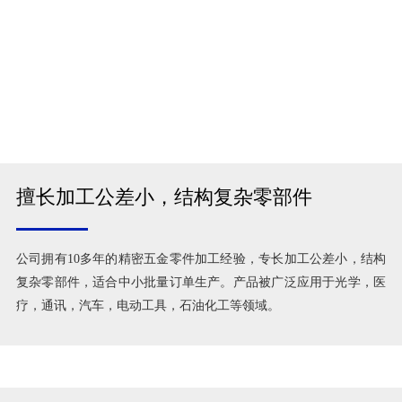
擅长加工公差小，结构复杂零部件
公司拥有10多年的精密五金零件加工经验，专长加工公差小，结构
复杂零部件，适合中小批量订单生产。产品被广泛应用于光学，医
疗，通讯，汽车，电动工具，石油化工等领域。