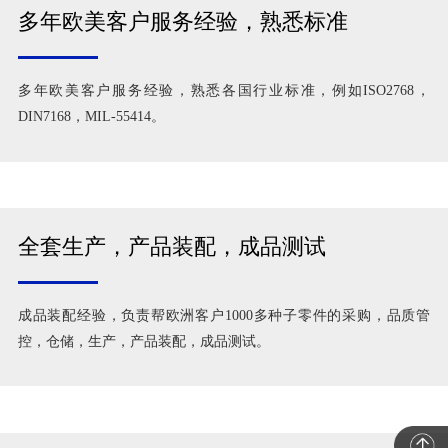
多年欧美客户服务经验，熟悉标准
多年欧美客户服务经验，熟悉各国行业标准，例如ISO2768，
DIN7168，MIL-55414。
全套生产，产品装配，成品测试
成品装配经验，负责帮欧洲客户1000多种子零件的采购，品质管
控，仓储，生产，产品装配，成品测试。