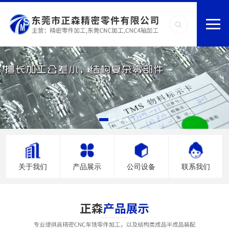
关于我们
产品展示
公司设备
联系我们