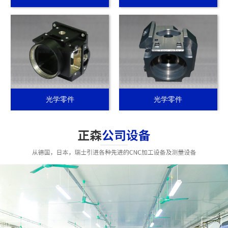
光学零件
光学零件