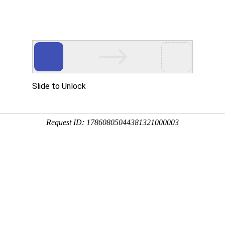
品展示
公司设备
质量管理
加工案例
新闻