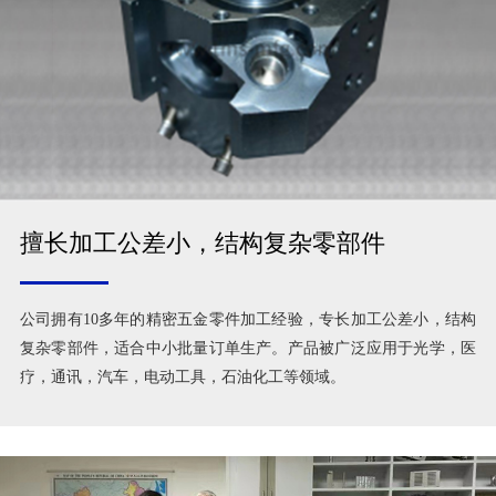
擅长加工公差小，结构复杂零部件
公司拥有10多年的精密五金零件加工经验，专长加工公差小，结构
复杂零部件，适合中小批量订单生产。产品被广泛应用于光学，医
疗，通讯，汽车，电动工具，石油化工等领域。