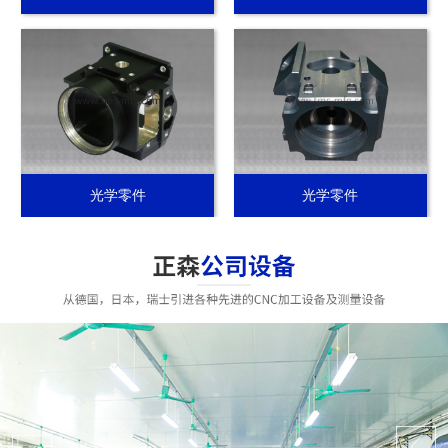
光学零件
光学零件