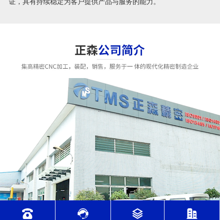
证，具有持续稳定为客户提供产品与服务的能力。