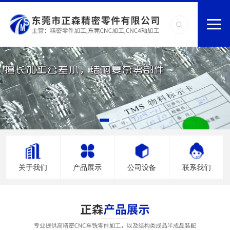
关于我们
产品展示
公司设备
联系我们