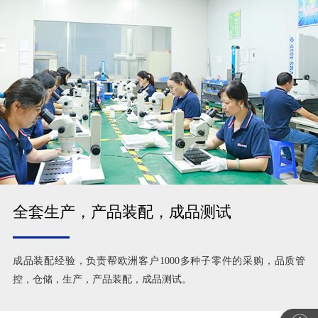
全套生产，产品装配，成品测试
成品装配经验，负责帮欧洲客户1000多种子零件的采购，品质管
控，仓储，生产，产品装配，成品测试。