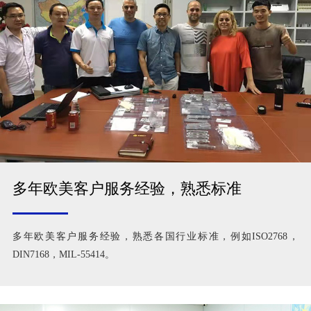
多年欧美客户服务经验，熟悉标准
多年欧美客户服务经验，熟悉各国行业标准，例如ISO2768，
DIN7168，MIL-55414。