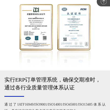
实行ERP订单管理系统，确保交期准时，
通过各行业质量管理体系认证
通过了IATF16949/ISO9001/ISO14001/ISO45001/ISO13485体系认