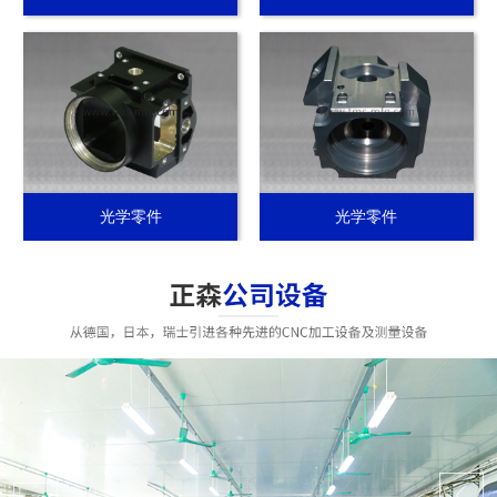
光学零件
光学零件