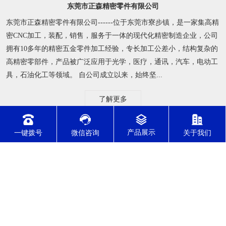
东莞市正森精密零件有限公司
东莞市正森精密零件有限公司------位于东莞市寮步镇，是一家集高精
密CNC加工，装配，销售，服务于一体的现代化精密制造企业，公司
拥有10多年的精密五金零件加工经验，专长加工公差小，结构复杂的
高精密零部件，产品被广泛应用于光学，医疗，通讯，汽车，电动工
具，石油化工等领域。 自公司成立以来，始终坚...
了解更多
一键拨号
微信咨询
关于我们
公司动态
行业资讯
常见问题