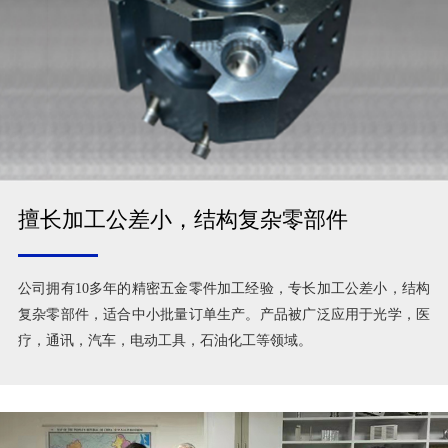
擅长加工公差小，结构复杂零部件
公司拥有10多年的精密五金零件加工经验，专长加工公差小，结构
复杂零部件，适合中小批量订单生产。产品被广泛应用于光学，医
疗，通讯，汽车，电动工具，石油化工等领域。