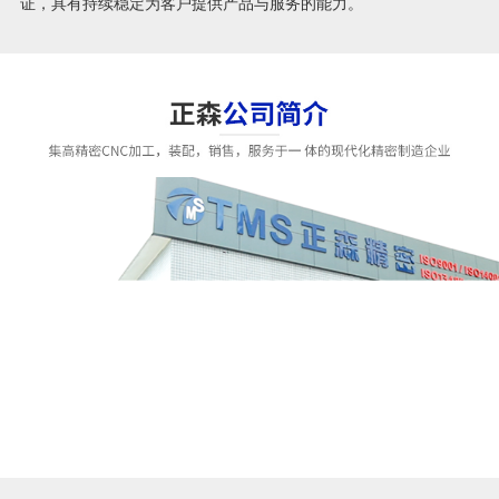
证，具有持续稳定为客户提供产品与服务的能力。