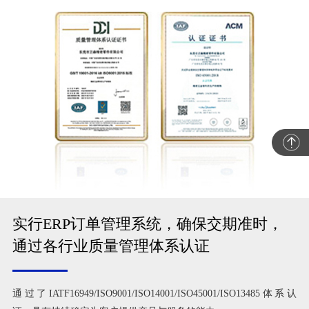
实行ERP订单管理系统，确保交期准时，
通过各行业质量管理体系认证
通过了IATF16949/ISO9001/ISO14001/ISO45001/ISO13485体系认