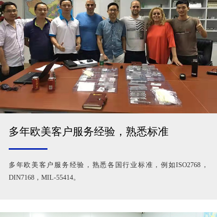
多年欧美客户服务经验，熟悉标准
多年欧美客户服务经验，熟悉各国行业标准，例如ISO2768，
DIN7168，MIL-55414。