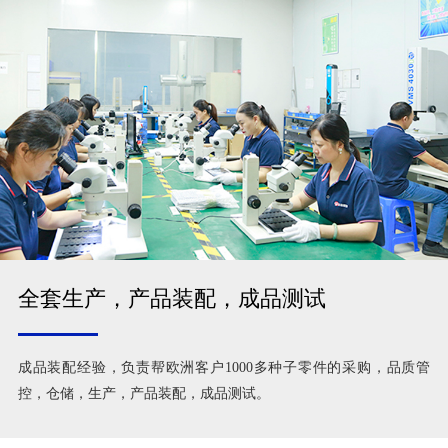
全套生产，产品装配，成品测试
成品装配经验，负责帮欧洲客户1000多种子零件的采购，品质管
控，仓储，生产，产品装配，成品测试。