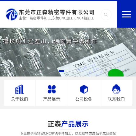
关于我们
产品展示
公司设备
联系我们