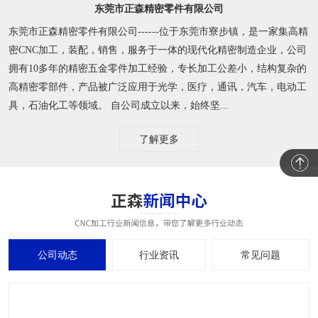
东莞市正森精密零件有限公司
东莞市正森精密零件有限公司------位于东莞市寮步镇，是一家集高精
密CNC加工，装配，销售，服务于一体的现代化精密制造企业，公司
拥有10多年的精密五金零件加工经验，专长加工公差小，结构复杂的
高精密零部件，产品被广泛应用于光学，医疗，通讯，汽车，电动工
具，石油化工等领域。 自公司成立以来，始终坚...
了解更多
公司动态
行业资讯
常见问题