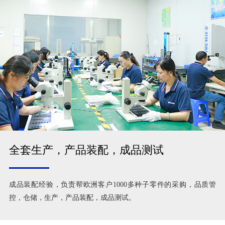
全套生产，产品装配，成品测试
成品装配经验，负责帮欧洲客户1000多种子零件的采购，品质管
控，仓储，生产，产品装配，成品测试。