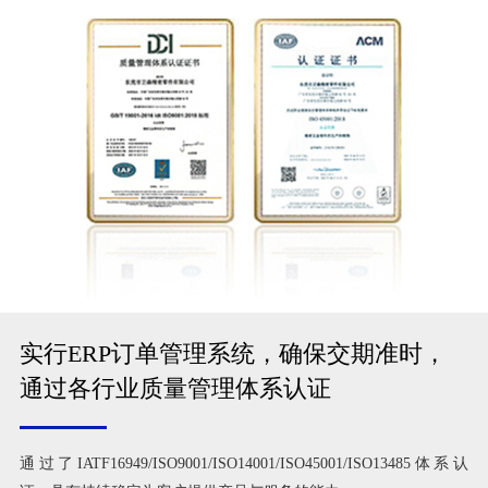
实行ERP订单管理系统，确保交期准时，
通过各行业质量管理体系认证
通过了IATF16949/ISO9001/ISO14001/ISO45001/ISO13485体系认