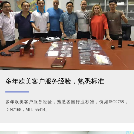
多年欧美客户服务经验，熟悉标准
多年欧美客户服务经验，熟悉各国行业标准，例如ISO2768，
DIN7168，MIL-55414。