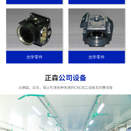
光学零件
光学零件