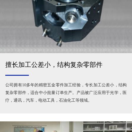
擅长加工公差小，结构复杂零部件
公司拥有10多年的精密五金零件加工经验，专长加工公差小，结构
复杂零部件，适合中小批量订单生产。产品被广泛应用于光学，医
疗，通讯，汽车，电动工具，石油化工等领域。