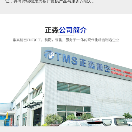
证，具有持续稳定为客户提供产品与服务的能力。