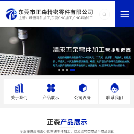
关于我们
产品展示
公司设备
联系我们