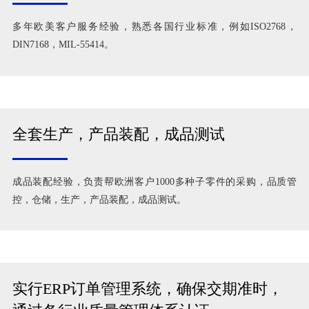
多年欧美客户服务经验，熟悉各国行业标准，例如ISO2768，
DIN7168，MIL-55414。
全套生产，产品装配，成品测试
成品装配经验，负责帮欧洲客户1000多种子零件的采购，品质管
控，仓储，生产，产品装配，成品测试。
实行ERP订单管理系统，确保交期准时，