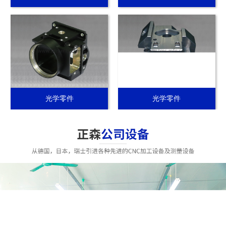
光学零件
光学零件