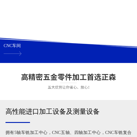
CNC车间
高性能进口加工设备及测量设备
拥有5轴车铣加工中心，CNC五轴、四轴加工中心，CNC车铣复合