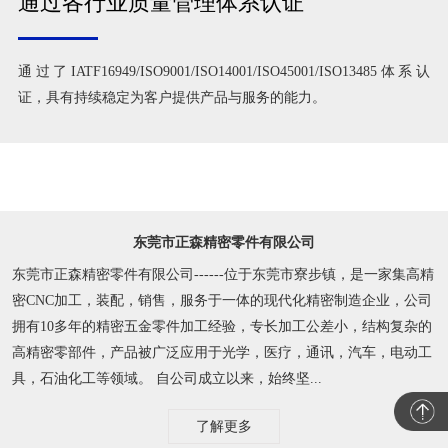
通过各行业质量管理体系认证
通过了IATF16949/ISO9001/ISO14001/ISO45001/ISO13485体系认
证，具有持续稳定为客户提供产品与服务的能力。
东莞市正森精密零件有限公司
东莞市正森精密零件有限公司------位于东莞市寮步镇，是一家集高精
密CNC加工，装配，销售，服务于一体的现代化精密制造企业，公司
拥有10多年的精密五金零件加工经验，专长加工公差小，结构复杂的
高精密零部件，产品被广泛应用于光学，医疗，通讯，汽车，电动工
具，石油化工等领域。 自公司成立以来，始终坚...
了解更多