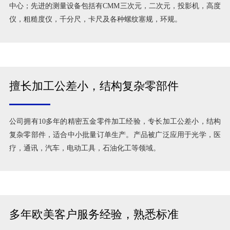
中心；先进的测量设备包括有CMM三次元，二次元，投影机，高度
仪，粗糙度仪，千分尺，卡尺及各种螺纹塞规，环规。
擅长加工公差小，结构复杂零部件
公司拥有10多年的精密五金零件加工经验，专长加工公差小，结构
复杂零部件，适合中小批量订单生产。产品被广泛应用于光学，医
疗，通讯，汽车，电动工具，石油化工等领域。
多年欧美客户服务经验，熟悉标准