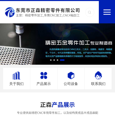
关于我们
产品展示
公司设备
联系我们