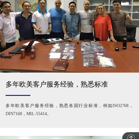
多年欧美客户服务经验，熟悉标准
多年欧美客户服务经验，熟悉各国行业标准，例如ISO2768，
DIN7168，MIL-55414。