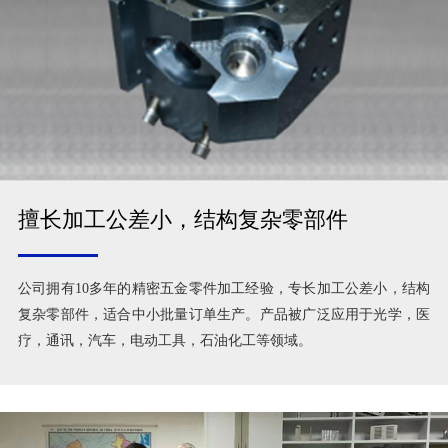
擅长加工公差小，结构复杂零部件
公司拥有10多年的精密五金零件加工经验，专长加工公差小，结构
复杂零部件，适合中小批量订单生产。产品被广泛应用于光学，医
疗，通讯，汽车，电动工具，石油化工等领域。