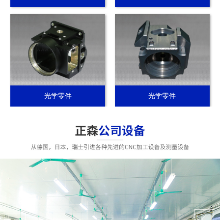
光学零件
光学零件