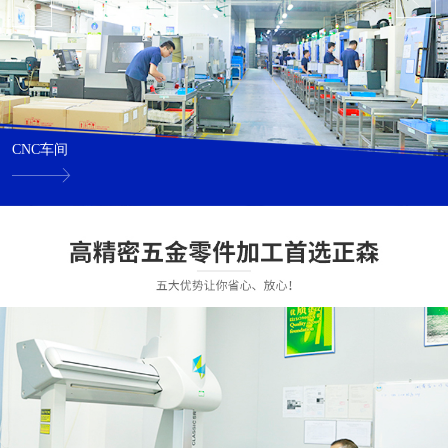
CNC车间