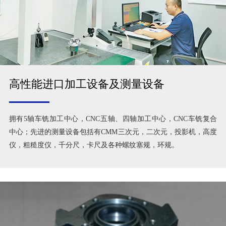
高性能进口加工设备及测量设备
拥有5轴车铣加工中心，CNC五轴、四轴加工中心，CNC车铣复合
中心；先进的测量设备包括有CMM三次元，二次元，投影机，高度
仪，粗糙度仪，千分尺，卡尺及各种螺纹塞规，环规。