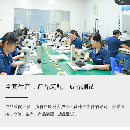
全套生产，产品装配，成品测试
成品装配经验，负责帮欧洲客户1000多种子零件的采购，品质管
控，仓储，生产，产品装配，成品测试。