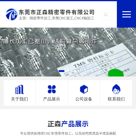
关于我们
产品展示
公司设备
联系我们