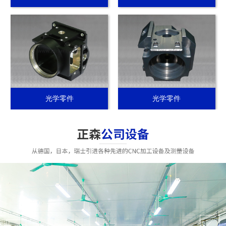
光学零件
光学零件