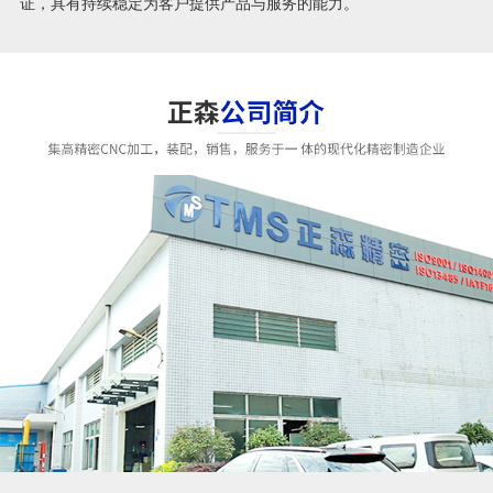
证，具有持续稳定为客户提供产品与服务的能力。