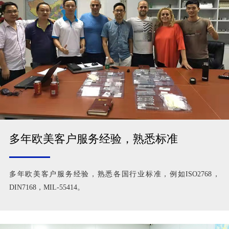
多年欧美客户服务经验，熟悉标准
多年欧美客户服务经验，熟悉各国行业标准，例如ISO2768，
DIN7168，MIL-55414。