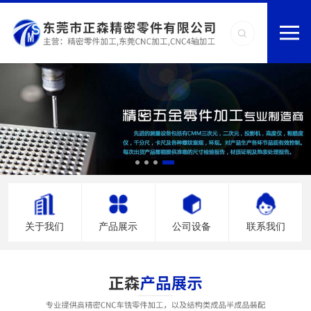
关于我们
产品展示
公司设备
联系我们