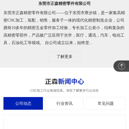
东莞市正森精密零件有限公司
东莞市正森精密零件有限公司------位于东莞市寮步镇，是一家集高精
密CNC加工，装配，销售，服务于一体的现代化精密制造企业，公司
拥有10多年的精密五金零件加工经验，专长加工公差小，结构复杂的
高精密零部件，产品被广泛应用于光学，医疗，通讯，汽车，电动工
具，石油化工等领域。 自公司成立以来，始终坚...
了解更多
公司动态
行业资讯
常见问题