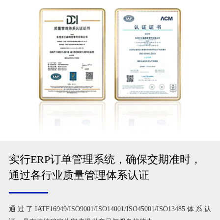
实行ERP订单管理系统，确保交期准时，
通过各行业质量管理体系认证
通过了IATF16949/ISO9001/ISO14001/ISO45001/ISO13485体系认