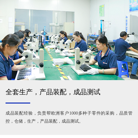
全套生产，产品装配，成品测试
成品装配经验，负责帮欧洲客户1000多种子零件的采购，品质管
控，仓储，生产，产品装配，成品测试。