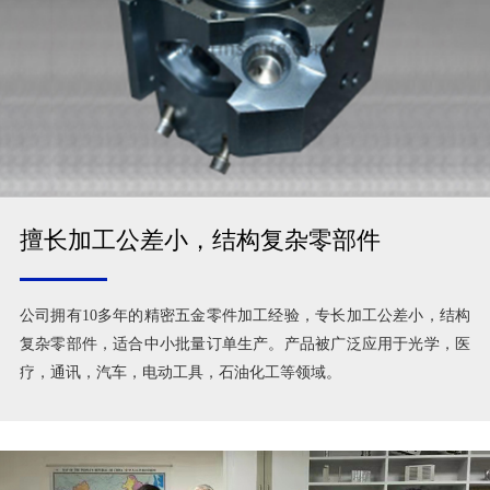
擅长加工公差小，结构复杂零部件
公司拥有10多年的精密五金零件加工经验，专长加工公差小，结构
复杂零部件，适合中小批量订单生产。产品被广泛应用于光学，医
疗，通讯，汽车，电动工具，石油化工等领域。