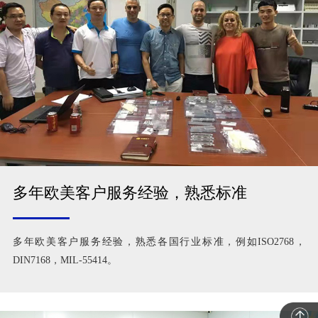
多年欧美客户服务经验，熟悉标准
多年欧美客户服务经验，熟悉各国行业标准，例如ISO2768，
DIN7168，MIL-55414。