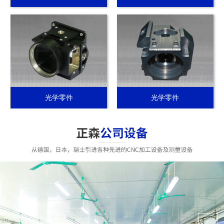
光学零件
光学零件