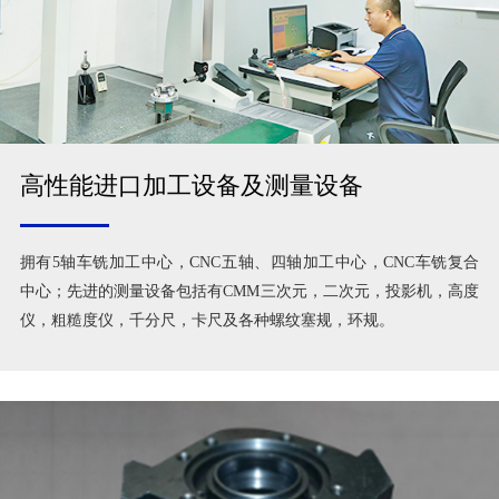
高性能进口加工设备及测量设备
拥有5轴车铣加工中心，CNC五轴、四轴加工中心，CNC车铣复合
中心；先进的测量设备包括有CMM三次元，二次元，投影机，高度
仪，粗糙度仪，千分尺，卡尺及各种螺纹塞规，环规。