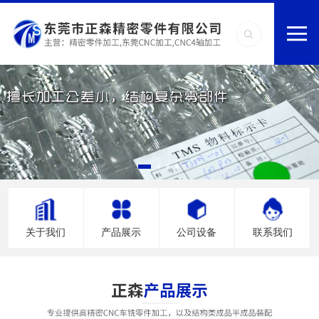
关于我们
产品展示
公司设备
联系我们