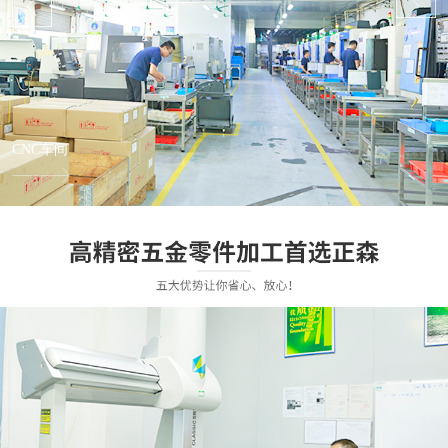
CNC车间