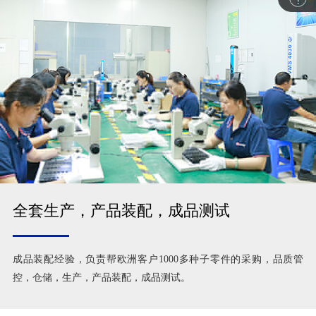
全套生产，产品装配，成品测试
成品装配经验，负责帮欧洲客户1000多种子零件的采购，品质管
控，仓储，生产，产品装配，成品测试。