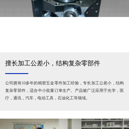
擅长加工公差小，结构复杂零部件
公司拥有10多年的精密五金零件加工经验，专长加工公差小，结构
复杂零部件，适合中小批量订单生产。产品被广泛应用于光学，医
疗，通讯，汽车，电动工具，石油化工等领域。