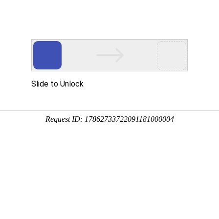
品展示
公司设备
质量管理
加工案例
新闻