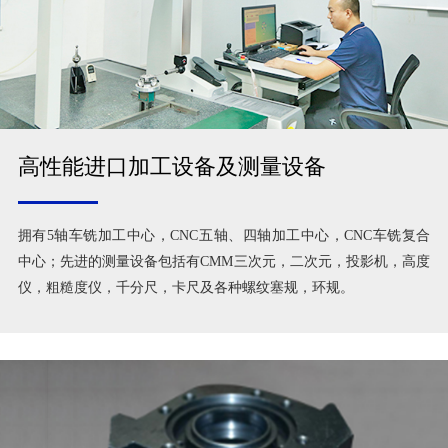
高性能进口加工设备及测量设备
拥有5轴车铣加工中心，CNC五轴、四轴加工中心，CNC车铣复合
中心；先进的测量设备包括有CMM三次元，二次元，投影机，高度
仪，粗糙度仪，千分尺，卡尺及各种螺纹塞规，环规。