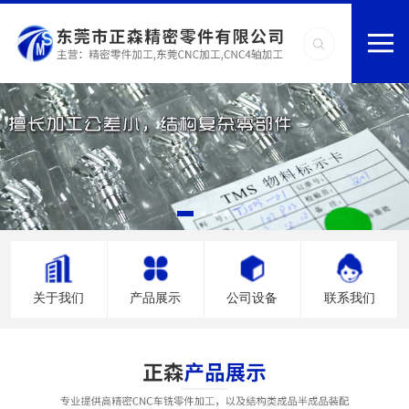
关于我们
产品展示
公司设备
联系我们