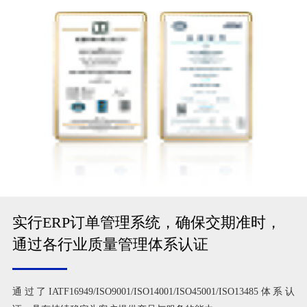
实行ERP订单管理系统，确保交期准时，
通过各行业质量管理体系认证
通过了IATF16949/ISO9001/ISO14001/ISO45001/ISO13485体系认