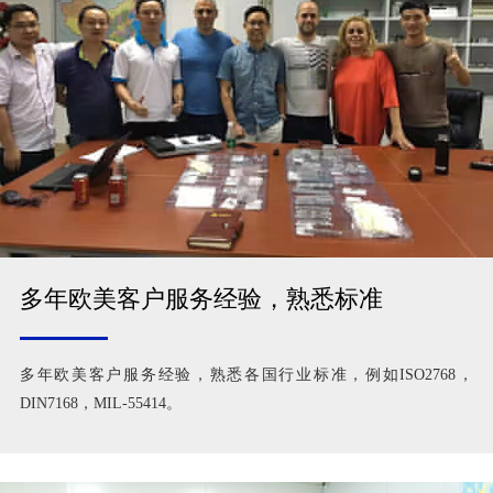
多年欧美客户服务经验，熟悉标准
多年欧美客户服务经验，熟悉各国行业标准，例如ISO2768，
DIN7168，MIL-55414。