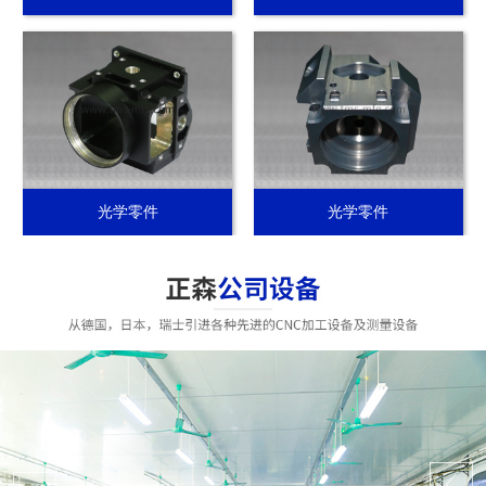
光学零件
光学零件