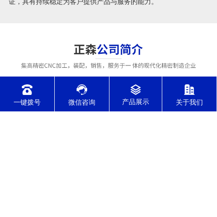
证，具有持续稳定为客户提供产品与服务的能力。
一键拨号
微信咨询
关于我们