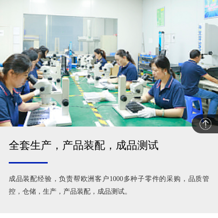
全套生产，产品装配，成品测试
成品装配经验，负责帮欧洲客户1000多种子零件的采购，品质管
控，仓储，生产，产品装配，成品测试。