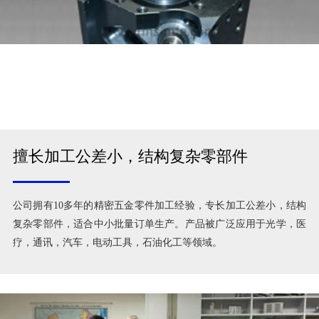
擅长加工公差小，结构复杂零部件
公司拥有10多年的精密五金零件加工经验，专长加工公差小，结构
复杂零部件，适合中小批量订单生产。产品被广泛应用于光学，医
疗，通讯，汽车，电动工具，石油化工等领域。