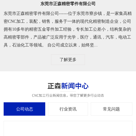
东莞市正森精密零件有限公司
东莞市正森精密零件有限公司------位于东莞市寮步镇，是一家集高精
密CNC加工，装配，销售，服务于一体的现代化精密制造企业，公司
拥有10多年的精密五金零件加工经验，专长加工公差小，结构复杂的
高精密零部件，产品被广泛应用于光学，医疗，通讯，汽车，电动工
具，石油化工等领域。 自公司成立以来，始终坚...
了解更多
公司动态
行业资讯
常见问题