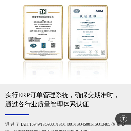
实行ERP订单管理系统，确保交期准时，
通过各行业质量管理体系认证
通过了IATF16949/ISO9001/ISO14001/ISO45001/ISO13485体系认