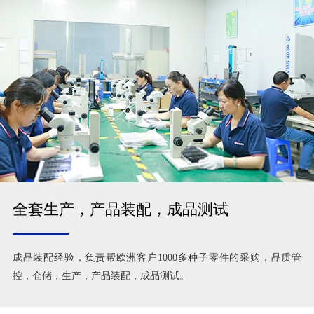
全套生产，产品装配，成品测试
成品装配经验，负责帮欧洲客户1000多种子零件的采购，品质管
控，仓储，生产，产品装配，成品测试。