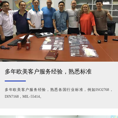
多年欧美客户服务经验，熟悉标准
多年欧美客户服务经验，熟悉各国行业标准，例如ISO2768，
DIN7168，MIL-55414。