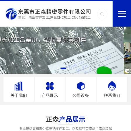
关于我们
产品展示
公司设备
联系我们