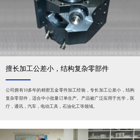
擅长加工公差小，结构复杂零部件
公司拥有10多年的精密五金零件加工经验，专长加工公差小，结构
复杂零部件，适合中小批量订单生产。产品被广泛应用于光学，医
疗，通讯，汽车，电动工具，石油化工等领域。