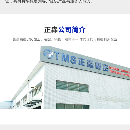
证，具有持续稳定为客户提供产品与服务的能力。