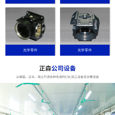
光学零件
光学零件