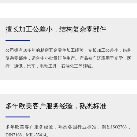
擅长加工公差小，结构复杂零部件
公司拥有10多年的精密五金零件加工经验，专长加工公差小，结构
复杂零部件，适合中小批量订单生产。产品被广泛应用于光学，医
疗，通讯，汽车，电动工具，石油化工等领域。
多年欧美客户服务经验，熟悉标准
多年欧美客户服务经验，熟悉各国行业标准，例如ISO2768，
DIN7168，MIL-55414。