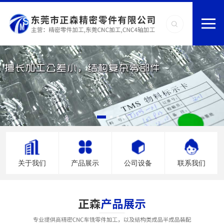
关于我们
产品展示
公司设备
联系我们