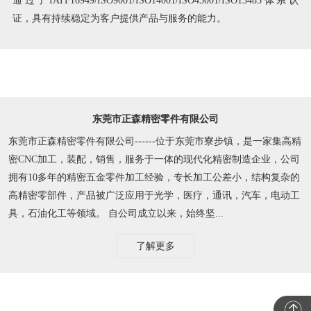
证，具有持续稳定为客户提供产品与服务的能力。
东莞市正森精密零件有限公司
东莞市正森精密零件有限公司------位于东莞市寮步镇，是一家集高精
密CNC加工，装配，销售，服务于一体的现代化精密制造企业，公司
拥有10多年的精密五金零件加工经验，专长加工公差小，结构复杂的
高精密零部件，产品被广泛应用于光学，医疗，通讯，汽车，电动工
具，石油化工等领域。 自公司成立以来，始终坚...
了解更多