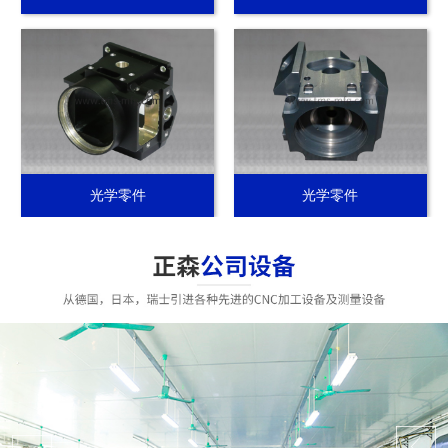
光学零件
光学零件