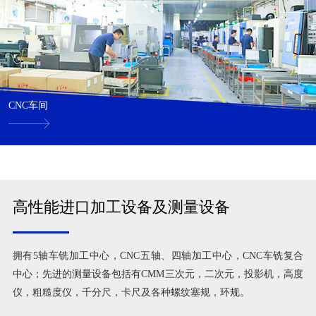
CNC车间
高性能进口加工设备及测量设备
拥有5轴车铣加工中心，CNC五轴、四轴加工中心，CNC车铣复合
中心；先进的测量设备包括有CMM三次元，二次元，投影机，高度
仪，粗糙度仪，千分尺，卡尺及各种螺纹塞规，环规。