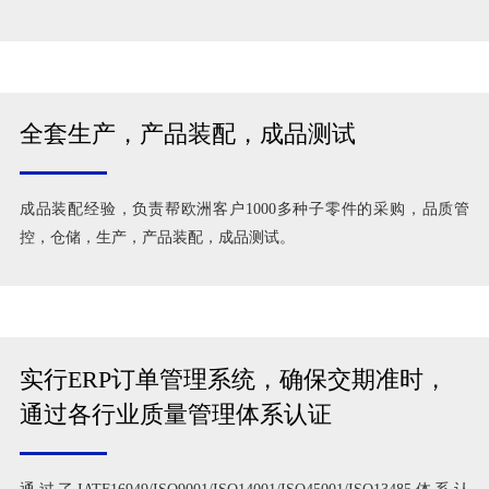
全套生产，产品装配，成品测试
成品装配经验，负责帮欧洲客户1000多种子零件的采购，品质管
控，仓储，生产，产品装配，成品测试。
实行ERP订单管理系统，确保交期准时，
通过各行业质量管理体系认证
通过了IATF16949/ISO9001/ISO14001/ISO45001/ISO13485体系认