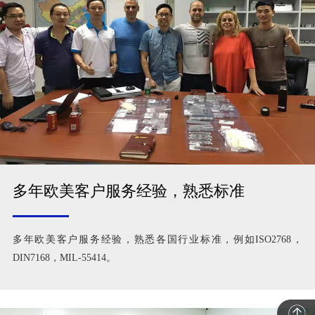
多年欧美客户服务经验，熟悉标准
多年欧美客户服务经验，熟悉各国行业标准，例如ISO2768，
DIN7168，MIL-55414。