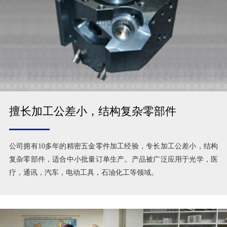
擅长加工公差小，结构复杂零部件
公司拥有10多年的精密五金零件加工经验，专长加工公差小，结构
复杂零部件，适合中小批量订单生产。产品被广泛应用于光学，医
疗，通讯，汽车，电动工具，石油化工等领域。