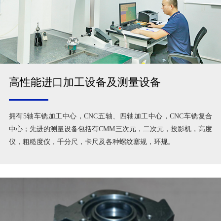
高性能进口加工设备及测量设备
拥有5轴车铣加工中心，CNC五轴、四轴加工中心，CNC车铣复合
中心；先进的测量设备包括有CMM三次元，二次元，投影机，高度
仪，粗糙度仪，千分尺，卡尺及各种螺纹塞规，环规。