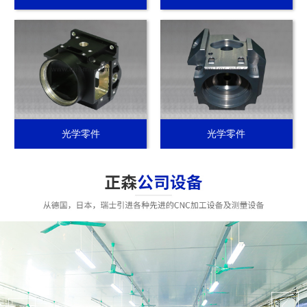
光学零件
光学零件