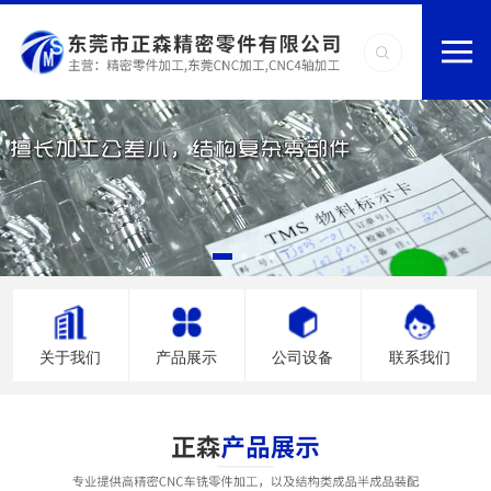
关于我们
产品展示
公司设备
联系我们