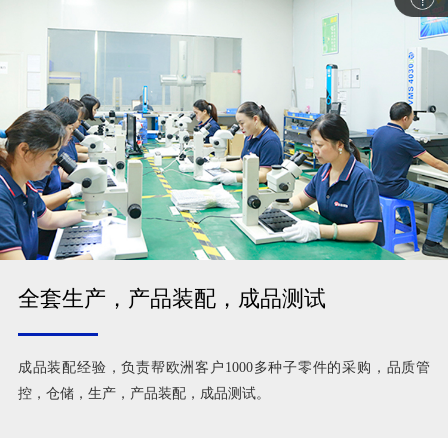
全套生产，产品装配，成品测试
成品装配经验，负责帮欧洲客户1000多种子零件的采购，品质管
控，仓储，生产，产品装配，成品测试。