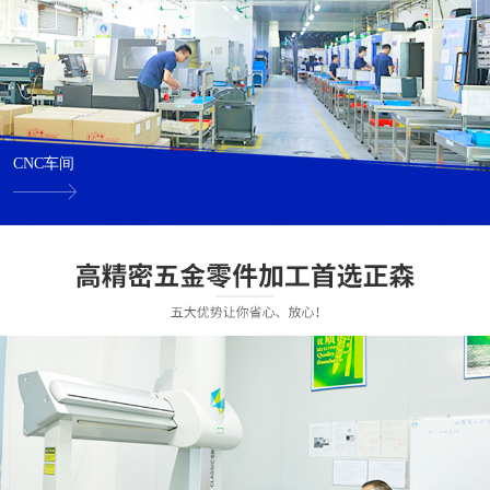
CNC车间