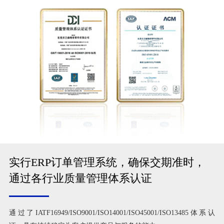
实行ERP订单管理系统，确保交期准时，
通过各行业质量管理体系认证
通过了IATF16949/ISO9001/ISO14001/ISO45001/ISO13485体系认