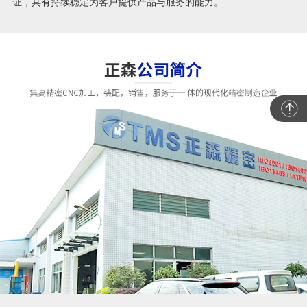
证，具有持续稳定为客户提供产品与服务的能力。