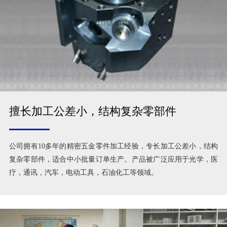
擅长加工公差小，结构复杂零部件
公司拥有10多年的精密五金零件加工经验，专长加工公差小，结构
复杂零部件，适合中小批量订单生产。产品被广泛应用于光学，医
疗，通讯，汽车，电动工具，石油化工等领域。