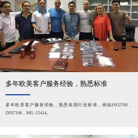
多年欧美客户服务经验，熟悉标准
多年欧美客户服务经验，熟悉各国行业标准，例如ISO2768，
DIN7168，MIL-55414。