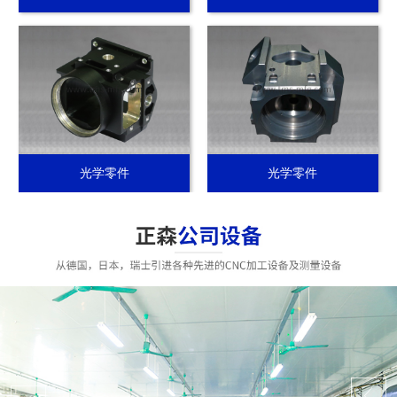
光学零件
光学零件