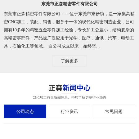
东莞市正森精密零件有限公司
东莞市正森精密零件有限公司------位于东莞市寮步镇，是一家集高精
密CNC加工，装配，销售，服务于一体的现代化精密制造企业，公司
拥有10多年的精密五金零件加工经验，专长加工公差小，结构复杂的
高精密零部件，产品被广泛应用于光学，医疗，通讯，汽车，电动工
具，石油化工等领域。 自公司成立以来，始终坚...
了解更多
公司动态
行业资讯
常见问题