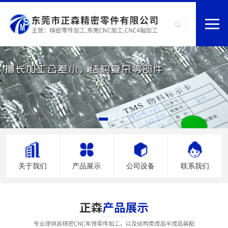
关于我们
产品展示
公司设备
联系我们