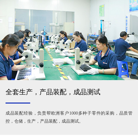
全套生产，产品装配，成品测试
成品装配经验，负责帮欧洲客户1000多种子零件的采购，品质管
控，仓储，生产，产品装配，成品测试。