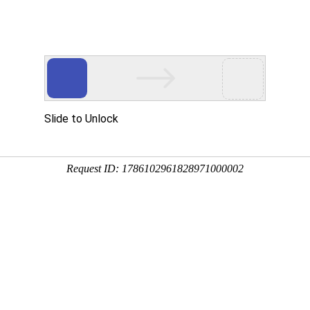
品展示
公司设备
质量管理
加工案例
新闻