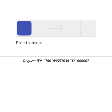
品展示
公司设备
质量管理
加工案例
新闻