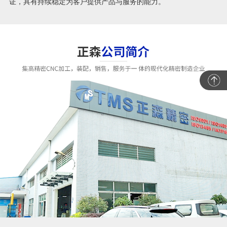
证，具有持续稳定为客户提供产品与服务的能力。