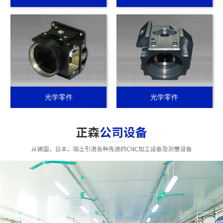
光学零件
光学零件