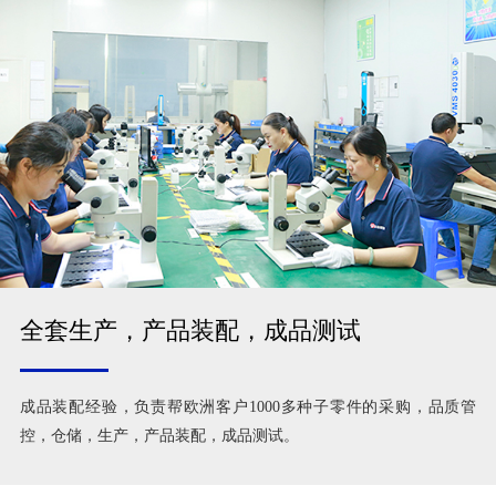
全套生产，产品装配，成品测试
成品装配经验，负责帮欧洲客户1000多种子零件的采购，品质管
控，仓储，生产，产品装配，成品测试。