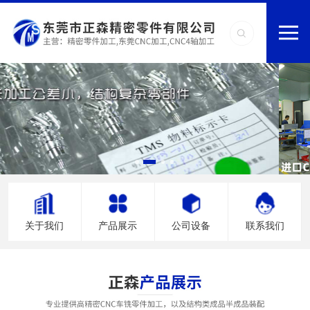
关于我们
产品展示
公司设备
联系我们