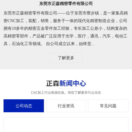
东莞市正森精密零件有限公司
东莞市正森精密零件有限公司------位于东莞市寮步镇，是一家集高精
密CNC加工，装配，销售，服务于一体的现代化精密制造企业，公司
拥有10多年的精密五金零件加工经验，专长加工公差小，结构复杂的
高精密零部件，产品被广泛应用于光学，医疗，通讯，汽车，电动工
具，石油化工等领域。 自公司成立以来，始终坚...
了解更多
公司动态
行业资讯
常见问题