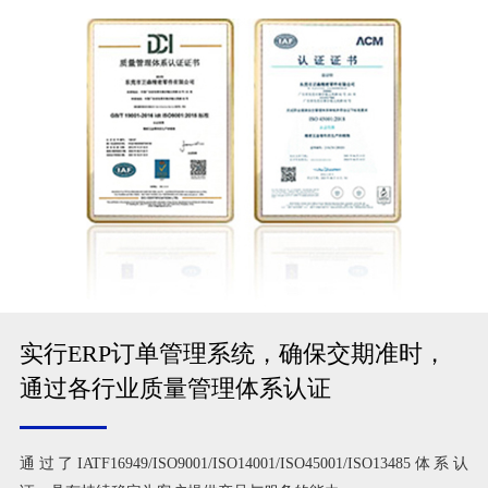
实行ERP订单管理系统，确保交期准时，
通过各行业质量管理体系认证
通过了IATF16949/ISO9001/ISO14001/ISO45001/ISO13485体系认