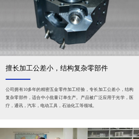
擅长加工公差小，结构复杂零部件
公司拥有10多年的精密五金零件加工经验，专长加工公差小，结构
复杂零部件，适合中小批量订单生产。产品被广泛应用于光学，医
疗，通讯，汽车，电动工具，石油化工等领域。