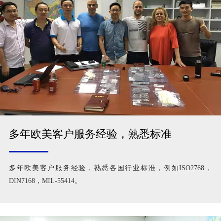
多年欧美客户服务经验，熟悉标准
多年欧美客户服务经验，熟悉各国行业标准，例如ISO2768，
DIN7168，MIL-55414。