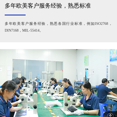
多年欧美客户服务经验，熟悉标准
多年欧美客户服务经验，熟悉各国行业标准，例如ISO2768，
DIN7168，MIL-55414。