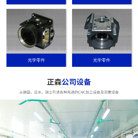
光学零件
光学零件