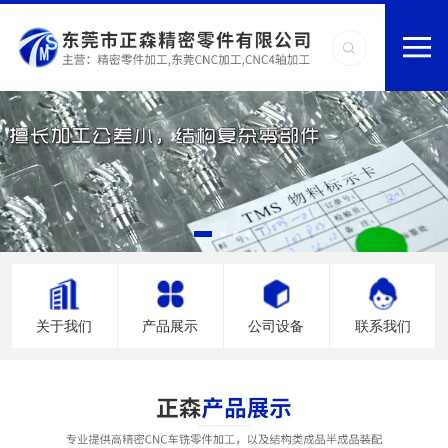
关于我们
产品展示
公司设备
联系我们