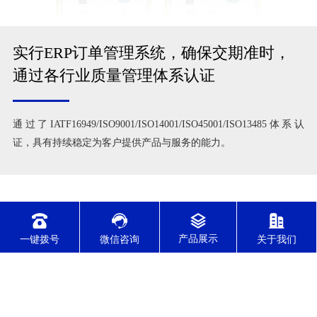
实行ERP订单管理系统，确保交期准时，
一键拨号
微信咨询
关于我们
通过各行业质量管理体系认证
通过了IATF16949/ISO9001/ISO14001/ISO45001/ISO13485体系认