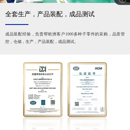
全套生产，产品装配，成品测试
成品装配经验，负责帮欧洲客户1000多种子零件的采购，品质管
控，仓储，生产，产品装配，成品测试。