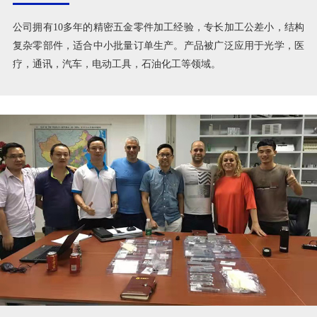
擅长加工公差小，结构复杂零部件
公司拥有10多年的精密五金零件加工经验，专长加工公差小，结构
复杂零部件，适合中小批量订单生产。产品被广泛应用于光学，医
疗，通讯，汽车，电动工具，石油化工等领域。