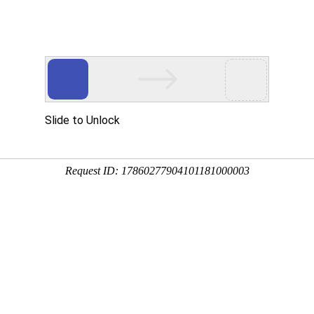
品展示
公司设备
质量管理
加工案例
新闻